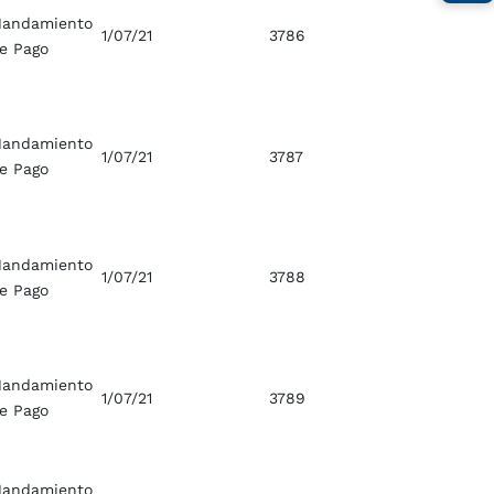
andamiento
1/07/21
3786
e Pago
andamiento
1/07/21
3787
e Pago
andamiento
1/07/21
3788
e Pago
andamiento
1/07/21
3789
e Pago
andamiento