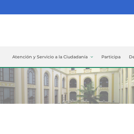
Atención y Servicio a la Ciudadanía
Participa
D