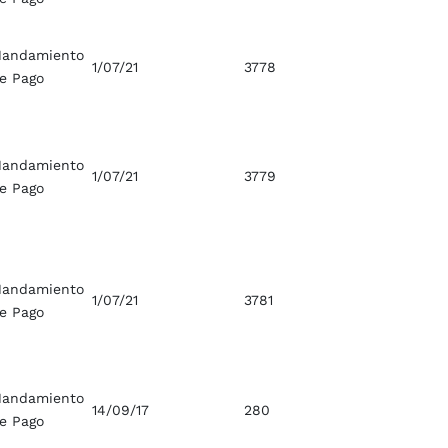
andamiento
1/07/21
3778
e Pago
andamiento
1/07/21
3779
e Pago
andamiento
1/07/21
3781
e Pago
andamiento
14/09/17
280
e Pago