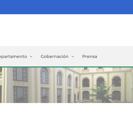
epartamento
Gobernación
Prensa