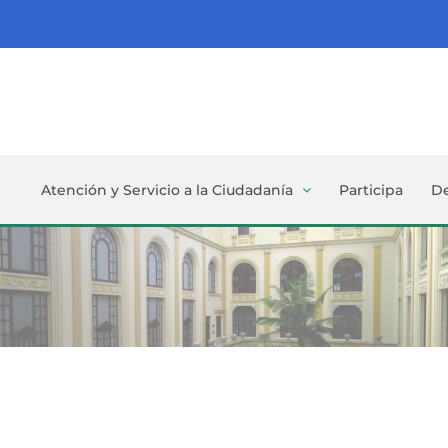
Atención y Servicio a la Ciudadanía
Participa
D