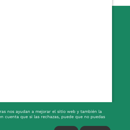
ras nos ayudan a mejorar el sitio web y también la
en en cuenta que si las rechazas, puede que no puedas