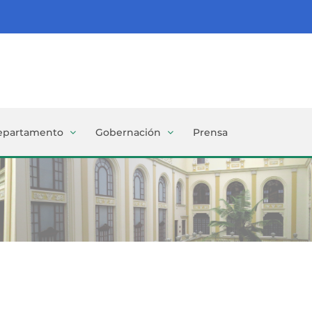
epartamento
Gobernación
Prensa