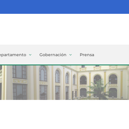
epartamento
Gobernación
Prensa