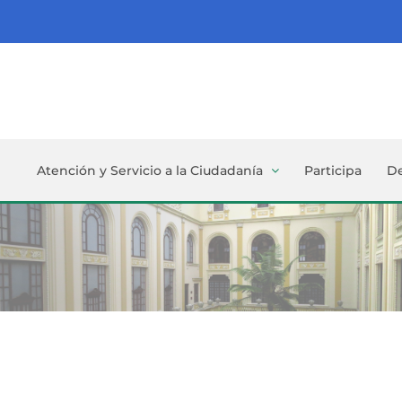
Atención y Servicio a la Ciudadanía
Participa
D