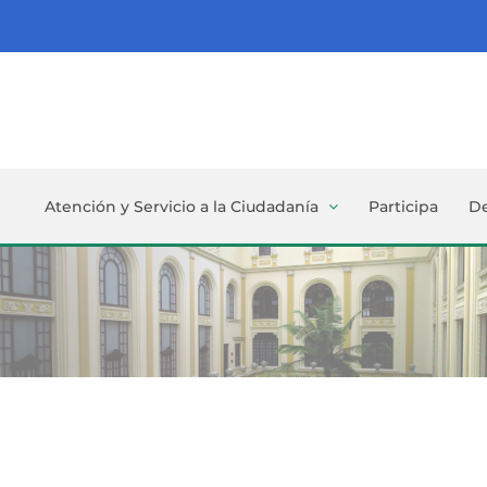
Atención y Servicio a la Ciudadanía
Participa
D