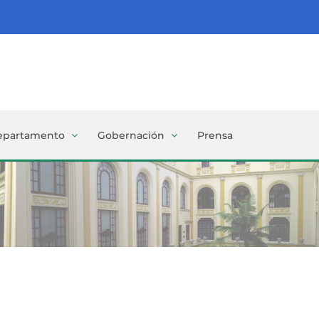
epartamento
Gobernación
Prensa