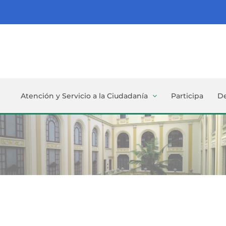
Atención y Servicio a la Ciudadanía
Participa
D