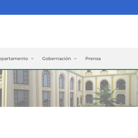
epartamento
Gobernación
Prensa