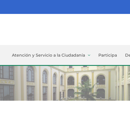
Atención y Servicio a la Ciudadanía
Participa
D