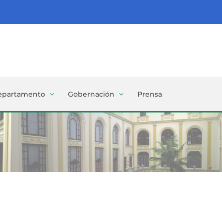
epartamento
Gobernación
Prensa