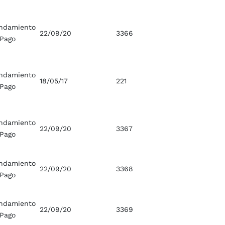
ndamiento
22/09/20
3366
 Pago
ndamiento
18/05/17
221
 Pago
ndamiento
22/09/20
3367
 Pago
ndamiento
22/09/20
3368
 Pago
ndamiento
22/09/20
3369
 Pago