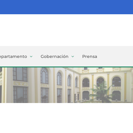
epartamento
Gobernación
Prensa