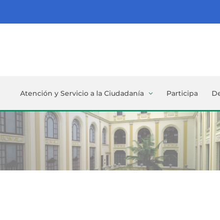
Atención y Servicio a la Ciudadanía
Participa
D