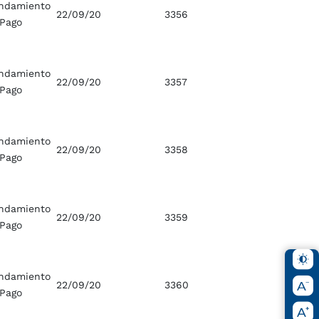
ndamiento
22/09/20
3356
 Pago
ndamiento
22/09/20
3357
 Pago
ndamiento
22/09/20
3358
 Pago
ndamiento
22/09/20
3359
 Pago
ndamiento
22/09/20
3360
 Pago