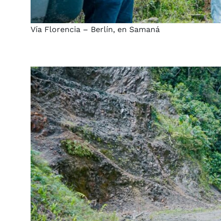
Vía Florencia – Berlín, en Samaná