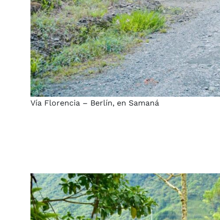
Vía Florencia – Berlín, en Samaná