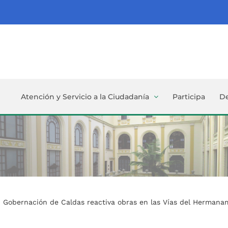
Atención y Servicio a la Ciudadanía
Participa
D
Gobernación de Caldas reactiva obras en las Vías del Hermanami