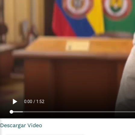
Descargar Video