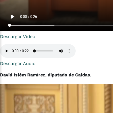
Descargar Video
Descargar Audio
David Islém Ramírez, diputado de Caldas.