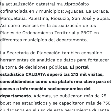
la actualización catastral multipropósito
cofinanciada en 7 municipios: Aguadas, La Dorada,
Marquetalia, Palestina, Riosucio, San José y Supía.
Así como avances en la actualización de los
Planes de Ordenamiento Territorial y PBOT en
diferentes municipios del departamento.
La Secretaría de Planeación también consolidó
herramientas de analítica de datos para fortalecer
la toma de decisiones públicas.
El portal
estadístico CALDATA superó las 212 mil visitas,
consolidándose como una plataforma clave para el
acceso a información socioeconómica del
departamento
. Además, se publicaron más de 25
boletines estadísticos y se capacitaron más de 750
ciudadanos en el uso de esta herramienta durante