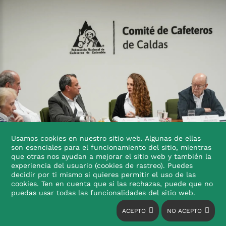
Usamos cookies en nuestro sitio web. Algunas de ellas
son esenciales para el funcionamiento del sitio, mientras
que otras nos ayudan a mejorar el sitio web y también la
experiencia del usuario (cookies de rastreo). Puedes
decidir por ti mismo si quieres permitir el uso de las
cookies. Ten en cuenta que si las rechazas, puede que no

puedas usar todas las funcionalidades del sitio web.
ACEPTO
NO ACEPTO