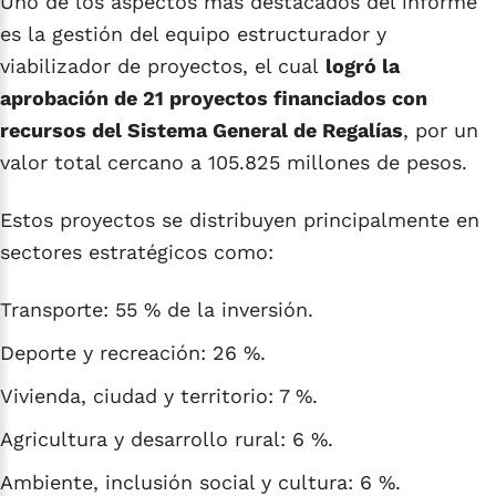
Uno de los aspectos más destacados del informe
es la gestión del equipo estructurador y
viabilizador de proyectos, el cual
logró la
aprobación de 21 proyectos financiados con
recursos del Sistema General de Regalías
, por un
valor total cercano a 105.825 millones de pesos.
Estos proyectos se distribuyen principalmente en
sectores estratégicos como:
Transporte: 55 % de la inversión.
Deporte y recreación: 26 %.
Vivienda, ciudad y territorio: 7 %.
Agricultura y desarrollo rural: 6 %.
Ambiente, inclusión social y cultura: 6 %.