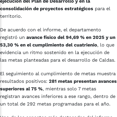
ejecución del Plan de Desarrollo y en la
consolidación de proyectos estratégicos
para el
territorio.
De acuerdo con el informe, el departamento
registró un
avance físico del 94,69 % en 2025 y un
53,30 % en el cumplimiento del cuatrienio
, lo que
evidencia un ritmo sostenido en la ejecución de
las metas planteadas para el desarrollo de Caldas.
El seguimiento al cumplimiento de metas muestra
resultados positivos:
281 metas presentan avances
superiores al 75 %
, mientras solo 7 metas
registran avances inferiores a ese rango, dentro de
un total de 292 metas programadas para el año.