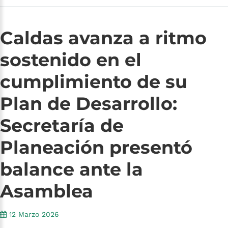
Caldas
avanza
a
ritmo
sostenido
en
el
cumplimiento
de
su
Plan
de
Desarrollo:
Secretaría
de
Planeación
presentó
balance
ante
la
Asamblea
12 Marzo 2026