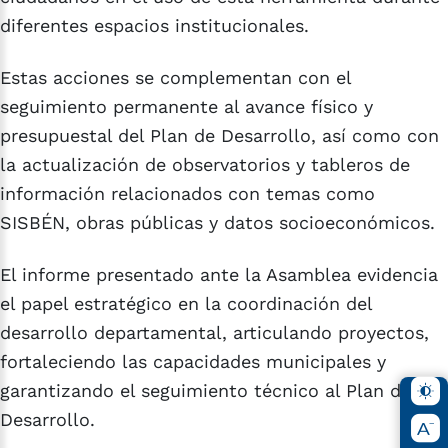
diferentes espacios institucionales.
Estas acciones se complementan con el
seguimiento permanente al avance físico y
presupuestal del Plan de Desarrollo, así como con
la actualización de observatorios y tableros de
información relacionados con temas como
SISBÉN, obras públicas y datos socioeconómicos.
El informe presentado ante la Asamblea evidencia
el papel estratégico en la coordinación del
desarrollo departamental, articulando proyectos,
fortaleciendo las capacidades municipales y
garantizando el seguimiento técnico al Plan de
Desarrollo.