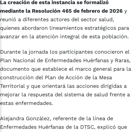
La creación de esta instancia se formalizó
mediante la Resolución 465 de febrero de 2026
y
reunió a diferentes actores del sector salud,
quienes abordaron lineamientos estratégicos para
avanzar en la atención integral de esta población.
Durante la jornada los participantes conocieron el
Plan Nacional de Enfermedades Huérfanas y Raras,
documento que establece el marco general para la
construcción del Plan de Acción de la Mesa
Territorial y que orientará las acciones dirigidas a
mejorar la respuesta del sistema de salud frente a
estas enfermedades.
Alejandra González, referente de la línea de
Enfermedades Huérfanas de la DTSC, explicó que