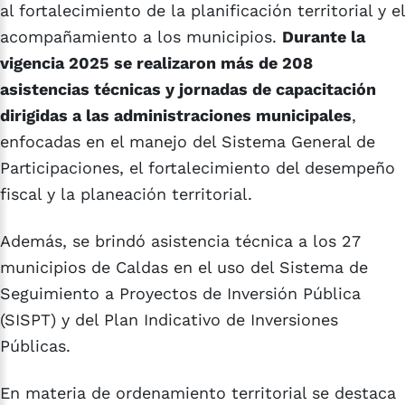
al fortalecimiento de la planificación territorial y el
acompañamiento a los municipios.
Durante la
vigencia 2025 se realizaron más de 208
asistencias técnicas y jornadas de capacitación
dirigidas a las administraciones municipales
,
enfocadas en el manejo del Sistema General de
Participaciones, el fortalecimiento del desempeño
fiscal y la planeación territorial.
Además, se brindó asistencia técnica a los 27
municipios de Caldas en el uso del Sistema de
Seguimiento a Proyectos de Inversión Pública
(SISPT) y del Plan Indicativo de Inversiones
Públicas.
En materia de ordenamiento territorial se destaca