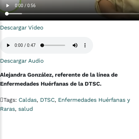
Descargar Video
Descargar Audio
Alejandra González, referente de la línea de
Enfermedades Huérfanas de la DTSC.
Tags:
Caldas
,
DTSC
,
Enfermedades Huérfanas y
Raras
,
salud