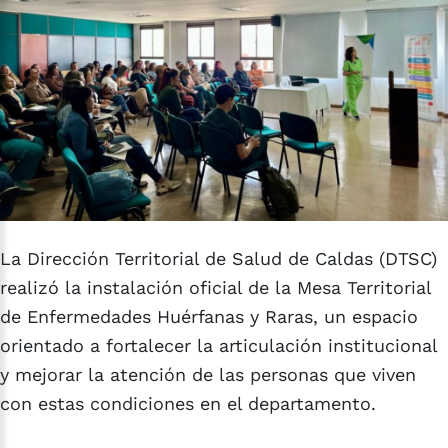
La Dirección Territorial de Salud de Caldas (DTSC)
realizó la instalación oficial de la Mesa Territorial
de Enfermedades Huérfanas y Raras, un espacio
orientado a fortalecer la articulación institucional
y mejorar la atención de las personas que viven
con estas condiciones en el departamento.