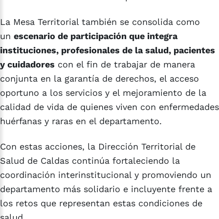
La Mesa Territorial también se consolida como
un
escenario de participación que integra
instituciones, profesionales de la salud, pacientes
y cuidadores
con el fin de trabajar de manera
conjunta en la garantía de derechos, el acceso
oportuno a los servicios y el mejoramiento de la
calidad de vida de quienes viven con enfermedades
huérfanas y raras en el departamento.
Con estas acciones, la Dirección Territorial de
Salud de Caldas continúa fortaleciendo la
coordinación interinstitucional y promoviendo un
departamento más solidario e incluyente frente a
los retos que representan estas condiciones de
salud.