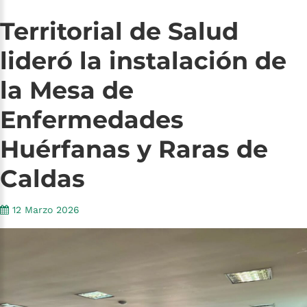
Territorial
de
Salud
lideró
la
instalación
de
la
Mesa
de
Enfermedades
Huérfanas
y
Raras
de
Caldas
12 Marzo 2026