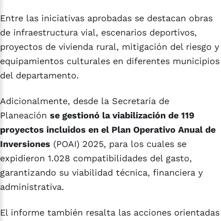
Entre las iniciativas aprobadas se destacan obras
de infraestructura vial, escenarios deportivos,
proyectos de vivienda rural, mitigación del riesgo y
equipamientos culturales en diferentes municipios
del departamento.
Adicionalmente, desde la Secretaría de
Planeación
se gestionó la viabilización de 119
proyectos incluidos en el Plan Operativo Anual de
Inversiones
(POAI) 2025, para los cuales se
expidieron 1.028 compatibilidades del gasto,
garantizando su viabilidad técnica, financiera y
administrativa.
El informe también resalta las acciones orientadas