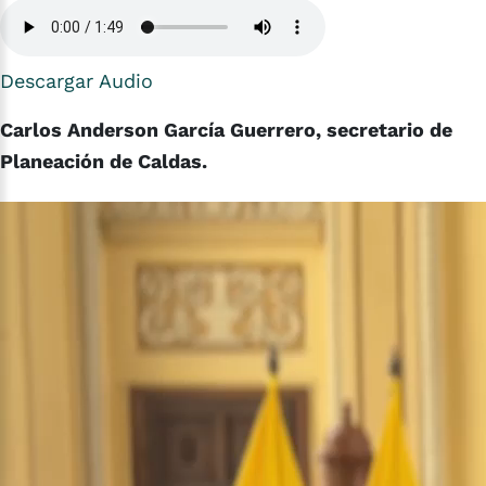
Descargar Audio
Carlos Anderson García Guerrero, secretario de
Planeación de Caldas.