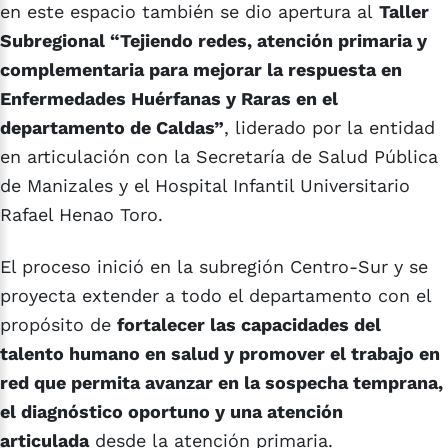
en este espacio también se dio apertura al
Taller
Subregional “Tejiendo redes, atención primaria y
complementaria para mejorar la respuesta en
Enfermedades Huérfanas y Raras en el
departamento de Caldas”
, liderado por la entidad
en articulación con la Secretaría de Salud Pública
de Manizales y el Hospital Infantil Universitario
Rafael Henao Toro.
El proceso inició en la subregión Centro-Sur y se
proyecta extender a todo el departamento con el
propósito de
fortalecer las capacidades del
talento humano en salud y promover el trabajo en
red que permita avanzar en la sospecha temprana,
el diagnóstico oportuno y una atención
articulada
desde la atención primaria.