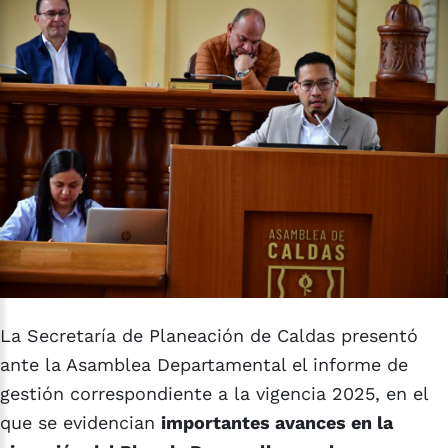
La Secretaría de Planeación de Caldas presentó
ante la Asamblea Departamental el informe de
gestión correspondiente a la vigencia 2025, en el
que se evidencian
importantes avances en la