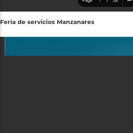
Feria
de
servicios
Manzanares