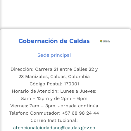
Gobernación de Caldas
Sede principal
Dirección: Carrera 21 entre Calles 22 y
23 Manizales, Caldas, Colombia
Código Postal: 170001
Horario de Atención: Lunes a Jueves:
8am – 12pm y de 2pm – 6pm
Viernes: 7am – 3pm. Jornada continúa
Teléfono Conmutador: +57 68 98 24 44
Correo Institucional:
atencionalciudadano@caldas.gov.co