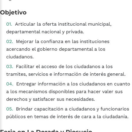
Objetivo
Articular la oferta institucional municipal,
departamental nacional y privada.
Mejorar la confianza en las instituciones
acercando el gobierno departamental a los
ciudadanos.
Facilitar el acceso de los ciudadanos a los
tramites, servicios e información de interés general.
Entregar información a los ciudadanos en cuanto
a los mecanismos disponibles para hacer valer sus
derechos y satisfacer sus necesidades.
Brindar capacitación a ciudadanos y funcionarios
públicos en temas de interés de cara a la ciudadanía.