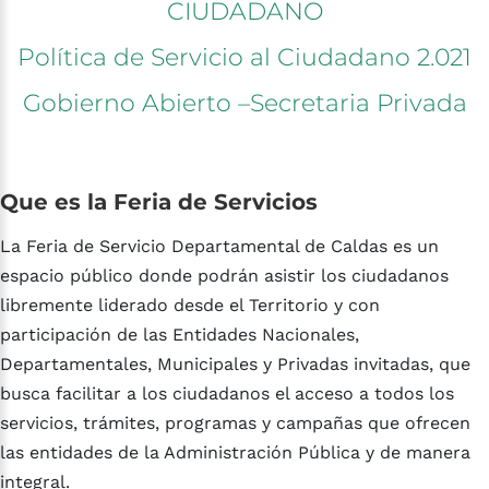
CIUDADANO
Política
de
Servicio
al
Ciudadano
2.021
Gobierno
Abierto
–Secretaria
Privada
Que
es
la
Feria
de
Servicios
La Feria de Servicio Departamental de Caldas es un
espacio público donde podrán asistir los ciudadanos
libremente liderado desde el Territorio y con
participación de las Entidades Nacionales,
Departamentales, Municipales y Privadas invitadas, que
busca facilitar a los ciudadanos el acceso a todos los
servicios, trámites, programas y campañas que ofrecen
las entidades de la Administración Pública y de manera
integral.