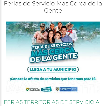
Ferias
de
Servicio
Mas
Cerca
de
la
Gente
FERIAS
TERRITORIAS
DE
SERVICIO
AL