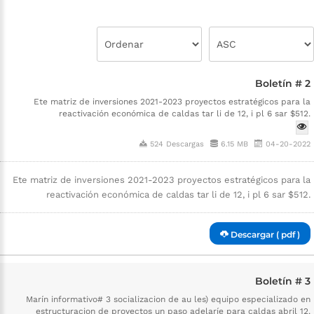
Boletín # 2
Ete matriz de inversiones 2021-2023 proyectos estratégicos para la
reactivación económica de caldas tar li de 12, i pl 6 sar $512.
524 Descargas
6.15 MB
04-20-2022
Ete matriz de inversiones 2021-2023 proyectos estratégicos para la
reactivación económica de caldas tar li de 12, i pl 6 sar $512.
Descargar ( pdf )
Boletín # 3
Marín informativo# 3 socializacion de au les) equipo especializado en
estructuracion de proyectos un paso adelaríe para caldas abril 12.