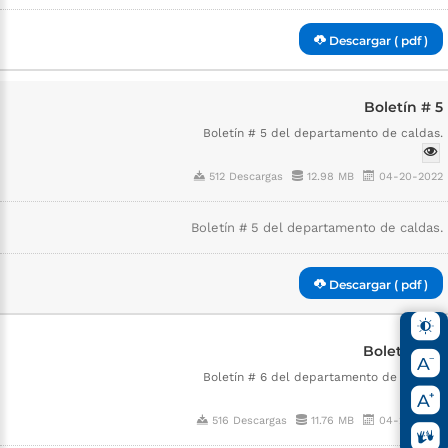
Descargar ( pdf )
Boletín # 5
Boletín # 5 del departamento de caldas.
512 Descargas
12.98 MB
04-20-2022
Boletín # 5 del departamento de caldas.
Descargar ( pdf )
Boletín # 6
Boletín # 6 del departamento de caldas.
516 Descargas
11.76 MB
04-20-2022