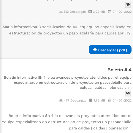
512 Descargas
3.22 MB
04-20-2022
Marín informativo# 3 socializacion de au les) equipo especializado en
estructuracion de proyectos un paso adelaríe para caldas abril 12.
Descargar ( pdf )
Boletín # 4
Boletín informativo $h 4 io oa avances proyectos atendidos por el equipo
especializado en estructuracion de proyectos un pasoadelaile para
caldas | caldas | planeacion |.
477 Descargas
7.75 MB
04-20-2022
Boletín informativo $h 4 io oa avances proyectos atendidos por el
equipo especializado en estructuracion de proyectos un pasoadelaile
para caldas | caldas | planeacion |.