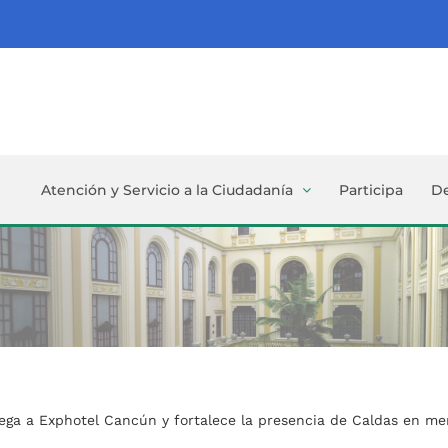
Atención y Servicio a la Ciudadanía
Participa
D
lega a Exphotel Cancún y fortalece la presencia de Caldas en me