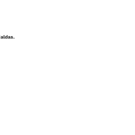
aldas.