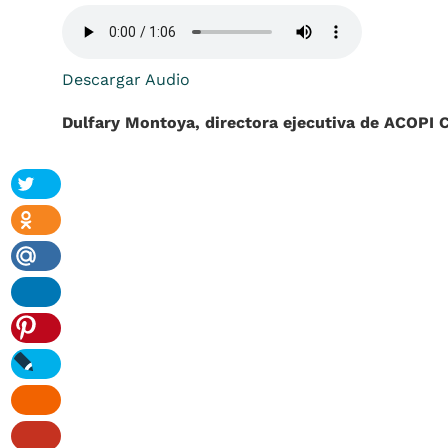
Descargar Audio
Dulfary Montoya, directora ejecutiva de ACOPI C