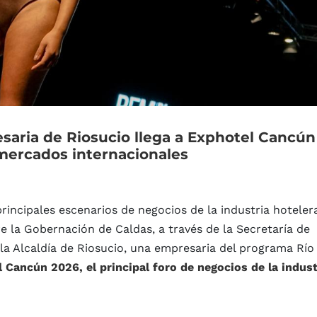
saria
de
Riosucio
llega
a
Exphotel
Cancún
mercados
internacionales
rincipales escenarios de negocios de la industria hoteler
re la Gobernación de Caldas, a través de la Secretaría de
la Alcaldía de Riosucio, una empresaria del programa Rí
Cancún 2026, el principal foro de negocios de la indust