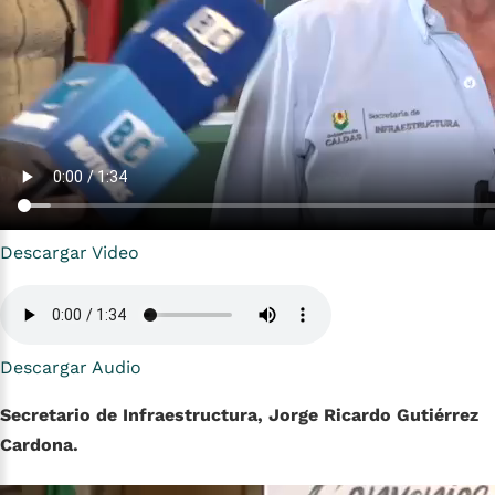
Descargar Video
Descargar Audio
Secretario de Infraestructura, Jorge Ricardo Gutiérrez
Cardona.