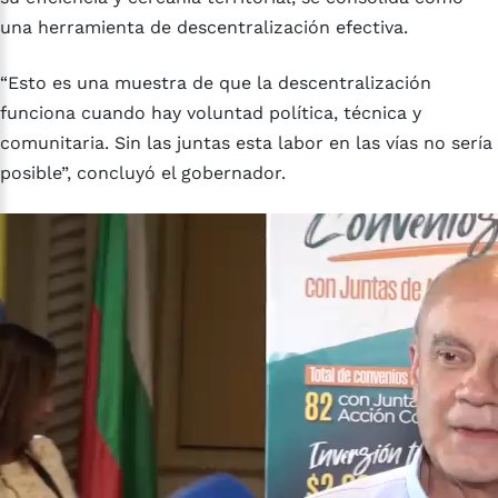
una herramienta de descentralización efectiva.
“Esto es una muestra de que la descentralización
funciona cuando hay voluntad política, técnica y
comunitaria. Sin las juntas esta labor en las vías no sería
posible”, concluyó el gobernador.