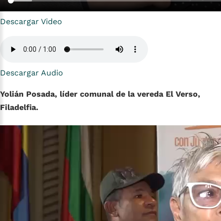
Descargar Video
Descargar Audio
Yolián Posada, líder comunal de la vereda El Verso,
Filadelfia.