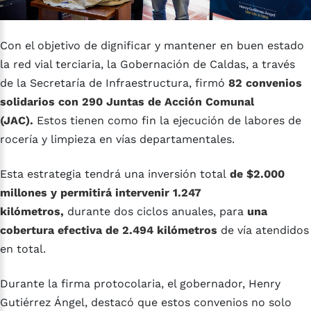
Con el objetivo de dignificar y mantener en buen estado
la red vial terciaria, la Gobernación de Caldas, a través
de la Secretaría de Infraestructura, firmó
82 convenios
solidarios con 290 Juntas de Acción Comunal
(JAC).
Estos tienen como fin la ejecución de labores de
rocería y limpieza en vías departamentales.
Esta estrategia tendrá una inversión total
de $2.000
millones y permitirá intervenir 1.247
kilómetros,
durante dos ciclos anuales, para
una
cobertura efectiva de 2.494 kilómetros
de vía atendidos
en total.
Durante la firma protocolaria, el gobernador, Henry
Gutiérrez Ángel, destacó que estos convenios no solo