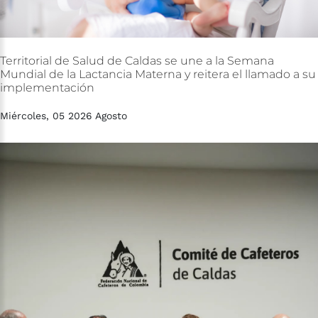
Territorial
de
Salud
de
Caldas
se
une
a
la
Semana
Mundial
de
la
Lactancia
Materna
y
reitera
el
llamado
a
su
implementación
Miércoles, 05 2026 Agosto