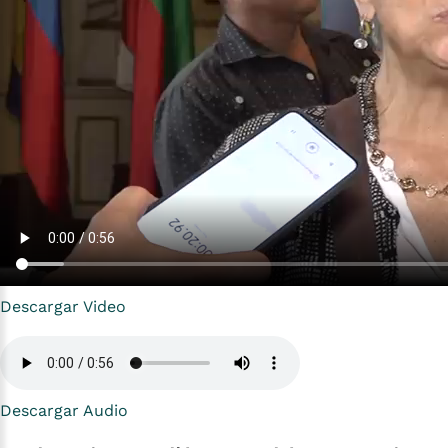
Descargar Video
Descargar Audio