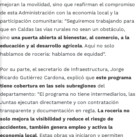
mejoran la movilidad, sino que reafirman el compromiso
de esta Administración con la economía local y la
participación comunitaria: “Seguiremos trabajando para
que en Caldas las vías rurales no sean un obstáculo,
sino
una puerta abierta al bienestar, al comercio, a la
educación y al desarrollo agrícola
. Aquí no solo
hablamos de rocería: hablamos de equidad”.
Por su parte, el secretario de Infraestructura, Jorge
Ricardo Gutiérrez Cardona, explicó que
este programa
tiene cobertura en las seis subregiones
del
departamento: “El programa no tiene intermediarios, las
Juntas ejecutan directamente y con contratación
transparente y documentación en regla.
La rocería no
solo mejora la visibilidad y reduce el riesgo de
accidentes, también genera empleo y activa la
economía local
. Estas obras ya iniciaron y permiten