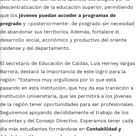
descentralización de la educación superior, permitiendo
que los
jóvenes puedan acceder a programas de
pregrado
y –posteriormente- de posgrado sin necesidad
de abandonar sus territorios. Además, fortalece el
desarrollo social, económico y productivo del oriente
caldense y del departamento.
El secretario de Educación de Caldas, Luis Herney Vargas
Barrera, destacó la importancia de este logro para la
región: “Estamos muy orgullosos por lo que está
pasando en esta institución, que hoy da esa transición a
Institución Universitaria, que les permitirá a los jóvenes
de la región tener oportunidades para ser profesionales.
Seguiremos apoyando decididamente el trabajo de los
docentes y del Consejo Directivo. Esperamos tener cada
día más estudiantes formándose en
Contabilidad y