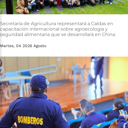
Secretaría
de
Agricultura
representará
a
Caldas
en
capacitación
internacional
sobre
agroecología
y
seguridad
alimentaria
que
se
desarrollará
en
China
Martes, 04 2026 Agosto