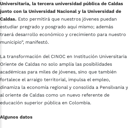
Universitaria, la tercera universidad pública de Caldas
junto con la Universidad Nacional y la Universidad de
Caldas.
Esto permitirá que nuestros jóvenes puedan
estudiar pregrado y posgrado aquí mismo; además
traerá desarrollo económico y crecimiento para nuestro
municipio”, manifestó.
La transformación del CINOC en Institución Universitaria
Oriente de Caldas no solo amplía las posibilidades
académicas para miles de jóvenes, sino que también
fortalece el arraigo territorial, impulsa el empleo,
dinamiza la economía regional y consolida a Pensilvania y
al oriente de Caldas como un nuevo referente de
educación superior pública en Colombia.
Algunos datos