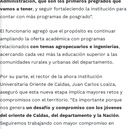
Administración, que son los primeros pregrados que
vamos a tener
, y seguir fortaleciendo la institución para
contar con más programas de posgrado”.
El funcionario agregó que el propósito es continuar
ampliando la oferta académica con programas
relacionados
con temas agropecuarios e ingenierías
,
acercando cada vez más la educación superior a las
comunidades rurales y urbanas del departamento.
Por su parte, el rector de la ahora Institución
Universitaria Oriente de Caldas, Juan Carlos Loaiza,
aseguró que esta nueva etapa implica mayores retos y
compromisos con el territorio. “Es importante porque
nos genera
un desafío y compromiso con los jóvenes
del oriente de Caldas, del departamento y la Nación
.
Seguiremos trabajando con mayor compromiso en