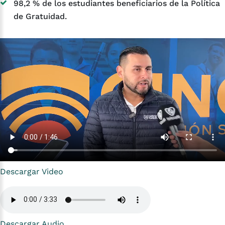
98,2 % de los estudiantes beneficiarios de la Política
de Gratuidad.
Descargar Video
Descargar Audio