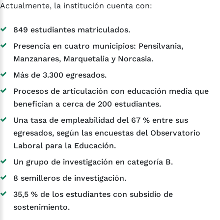
Actualmente, la institución cuenta con:
849 estudiantes matriculados.
Presencia en cuatro municipios: Pensilvania,
Manzanares, Marquetalia y Norcasia.
Más de 3.300 egresados.
Procesos de articulación con educación media que
benefician a cerca de 200 estudiantes.
Una tasa de empleabilidad del 67 % entre sus
egresados, según las encuestas del Observatorio
Laboral para la Educación.
Un grupo de investigación en categoría B.
8 semilleros de investigación.
35,5 % de los estudiantes con subsidio de
sostenimiento.