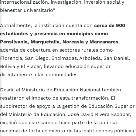
internacionalización, investigación, inversión social y
bienestar universitario”.
Actualmente, la institución cuenta con
cerca de 900
estudiantes y presencia en municipios como
Pensilvania, Marquetalia, Norcasia y Manzanares
,
además de cobertura en sectores rurales como
Florencia, San Diego, Encimadas, Arboleda, San Daniel,
Bolivia y El Placer, llevando educación superior
directamente a las comunidades.
Desde el Ministerio de Educación Nacional también
resaltaron el impacto de esta transformación. El
subdirector de apoyo a la gestión de Educación Superior
del Ministerio de Educación, José David Rivera Escobar,
explicó que este cambio hace parte de la política
nacional de fortalecimiento de las instituciones públicas