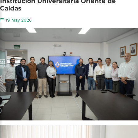
Institución
Universitaria
Oriente
de
Caldas
19 May 2026