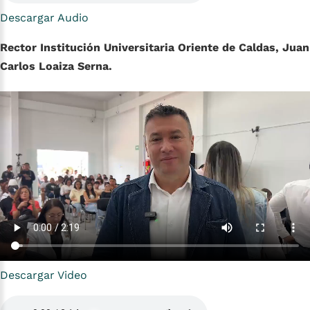
Descargar Audio
Rector Institución Universitaria Oriente de Caldas, Juan
Carlos Loaiza Serna.
Descargar Video