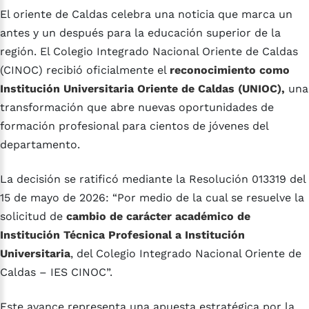
El oriente de Caldas celebra una noticia que marca un
antes y un después para la educación superior de la
región. El Colegio Integrado Nacional Oriente de Caldas
(CINOC) recibió oficialmente el
reconocimiento como
Institución Universitaria Oriente de Caldas (UNIOC),
una
transformación que abre nuevas oportunidades de
formación profesional para cientos de jóvenes del
departamento.
La decisión se ratificó mediante la Resolución 013319 del
15 de mayo de 2026: “Por medio de la cual se resuelve la
solicitud de
cambio de carácter académico de
Institución Técnica Profesional a Institución
Universitaria
, del Colegio Integrado Nacional Oriente de
Caldas – IES CINOC”.
Este avance representa una apuesta estratégica por la