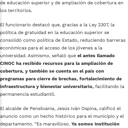
de educación superior y de ampliación de cobertura en
los territorios.
El funcionario destacó que, gracias a la Ley 2307, la
política de gratuidad en la educación superior se
consolidó como política de Estado, reduciendo barreras
económicas para el acceso de los jóvenes a la
universidad. Asimismo, señaló que
el antes llamado
CINOC ha recibido recursos para la ampliación de
cobertura, y también se cuenta en el país con
programas para cierre de brechas, fortalecimiento de
infraestructura y bienestar universitario,
facilitando la
permanencia estudiantil.
El alcalde de Pensilvania, Jesús Iván Ospina, calificó el
anuncio como un hecho histórico para el municipio y el
departamento. “Es maravilloso.
Ya somos Institución