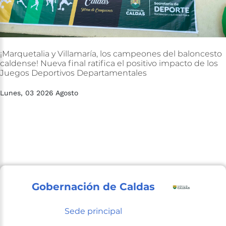
¡Marquetalia
y
Villamaría,
los
campeones
del
baloncesto
caldense!
Nueva
final
ratifica
el
positivo
impacto
de
los
Juegos
Deportivos
Departamentales
Lunes, 03 2026 Agosto
Gobernación de Caldas
Sede principal