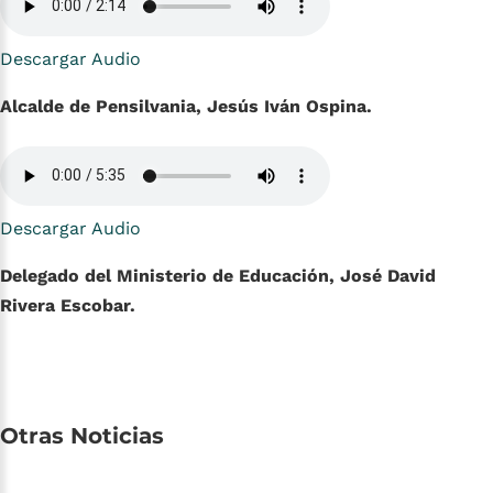
Descargar Audio
Alcalde de Pensilvania, Jesús Iván Ospina.
Descargar Audio
Delegado del Ministerio de Educación, José David
Rivera Escobar.
Otras
Noticias