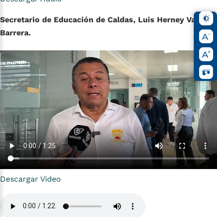
Secretario de Educación de Caldas, Luis Herney Vargas
Barrera.
Descargar Video