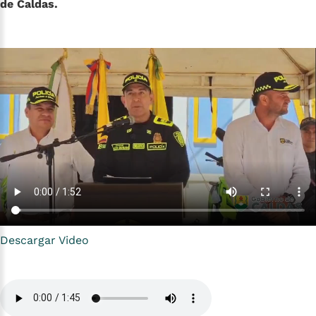
de Caldas.
Descargar Video