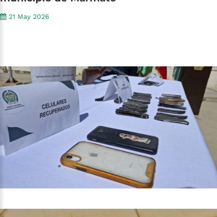
21 May 2026