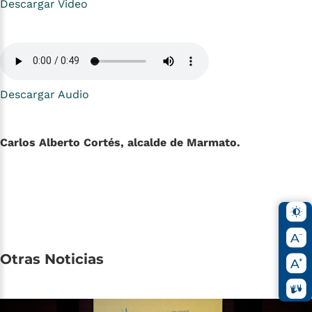
Descargar Video
Descargar Audio
Carlos Alberto Cortés, alcalde de Marmato.
Otras
Noticias