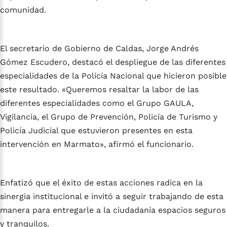
comunidad.
El secretario de Gobierno de Caldas, Jorge Andrés
Gómez Escudero, destacó el despliegue de las diferentes
especialidades de la Policía Nacional que hicieron posible
este resultado. «Queremos resaltar la labor de las
diferentes especialidades como el Grupo GAULA,
Vigilancia, el Grupo de Prevención, Policía de Turismo y
Policía Judicial que estuvieron presentes en esta
intervención en Marmato», afirmó el funcionario.
Enfatizó que el éxito de estas acciones radica en la
sinergia institucional e invitó a seguir trabajando de esta
manera para entregarle a la ciudadanía espacios seguros
y tranquilos.