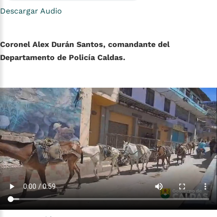
Descargar Audio
Coronel Alex Durán Santos, comandante del
Departamento de Policía Caldas.