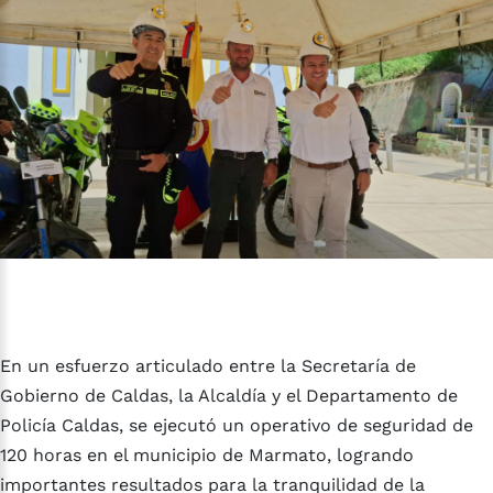
En un esfuerzo articulado entre la Secretaría de
Gobierno de Caldas, la Alcaldía y el Departamento de
Policía Caldas, se ejecutó un operativo de seguridad de
120 horas en el municipio de Marmato, logrando
importantes resultados para la tranquilidad de la