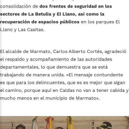
consolidación de
dos frentes de seguridad en los
sectores de La Betulia y El Llano, así como la
recuperación de espacios públicos
en los parques El
Llano y Las Casitas.
El alcalde de Marmato, Carlos Alberto Cortés, agradeció
el respaldo y acompañamiento de las autoridades
departamentales, lo que demuestra que se está
trabajando de manera unida. «El mensaje contundente
es que para los delincuentes, que es es mejor que sigan
el camino, porque aquí en Caldas no van a tener cabida y
mucho menos en el municipio de Marmato».