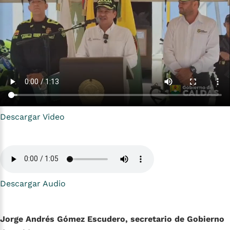
Descargar Video
Descargar Audio
Jorge Andrés Gómez Escudero, secretario de Gobierno