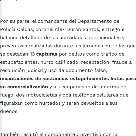
Por su parte, el comandante del Departamento de
Policía Caldas, coronel Alex Durán Santos, entregó el
balance detallado de las actividades operacionales y
preventivas realizadas durante las jornadas entre las que
se destacan
13 capturas
por delitos como tráfico de
estupefacientes, hurto calificado, receptación, fraude a
resolución judicial y uso de documento falso;
incautaciones de sustancias estupefacientes listas para
su comercialización
y la recuperación de un arma de
fuego, dos motocicletas y dos teléfonos celulares que
figuraban como hurtados y serán devueltos a sus
dueños.
También resaltó el componente preventivo con la