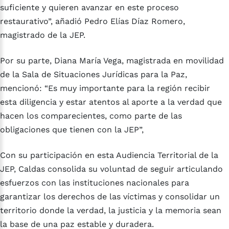
suficiente y quieren avanzar en este proceso
restaurativo”, añadió Pedro Elías Díaz Romero,
magistrado de la JEP.
Por su parte, Diana María Vega, magistrada en movilidad
de la Sala de Situaciones Jurídicas para la Paz,
mencionó: “Es muy importante para la región recibir
esta diligencia y estar atentos al aporte a la verdad que
hacen los comparecientes, como parte de las
obligaciones que tienen con la JEP”,
Con su participación en esta Audiencia Territorial de la
JEP, Caldas consolida su voluntad de seguir articulando
esfuerzos con las instituciones nacionales para
garantizar los derechos de las víctimas y consolidar un
territorio donde la verdad, la justicia y la memoria sean
la base de una paz estable y duradera.