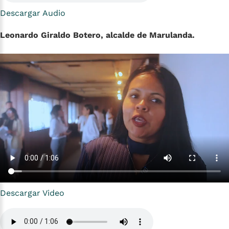
Descargar Audio
Leonardo Giraldo Botero, alcalde de Marulanda.
Descargar Video