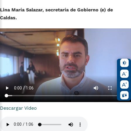
Lina María Salazar, secretaría de Gobierno (e) de
Caldas.
Descargar Video