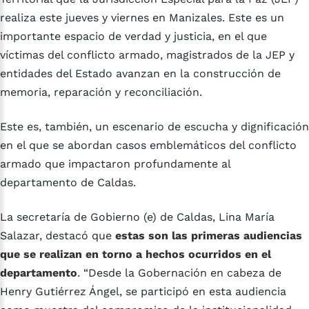
realiza este jueves y viernes en Manizales. Este es un
importante espacio de verdad y justicia, en el que
víctimas del conflicto armado, magistrados de la JEP y
entidades del Estado avanzan en la construcción de
memoria, reparación y reconciliación.
Este es, también, un escenario de escucha y dignificación
en el que se abordan casos emblemáticos del conflicto
armado que impactaron profundamente al
departamento de Caldas.
La secretaría de Gobierno (e) de Caldas, Lina María
Salazar, destacó que
estas son las primeras audiencias
que se realizan en torno a hechos ocurridos en el
departamento
. “Desde la Gobernación en cabeza de
Henry Gutiérrez Ángel, se participó en esta audiencia