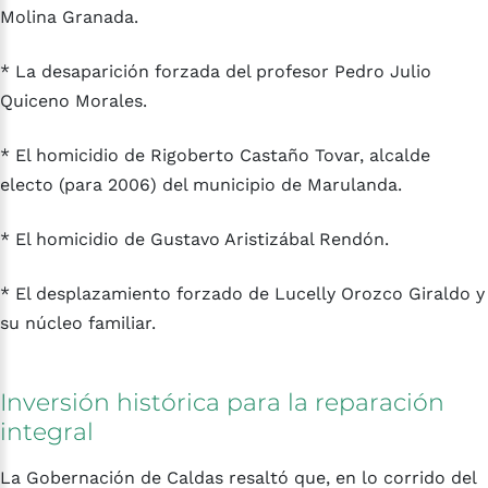
Molina Granada.
* La desaparición forzada del profesor Pedro Julio
Quiceno Morales.
* El homicidio de Rigoberto Castaño Tovar, alcalde
electo (para 2006) del municipio de Marulanda.
* El homicidio de Gustavo Aristizábal Rendón.
* El desplazamiento forzado de Lucelly Orozco Giraldo y
su núcleo familiar.
Inversión
histórica
para
la
reparación
integral
La Gobernación de Caldas resaltó que, en lo corrido del