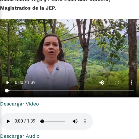
Magistrados de la JEP.
Descargar Video
Descargar Audio