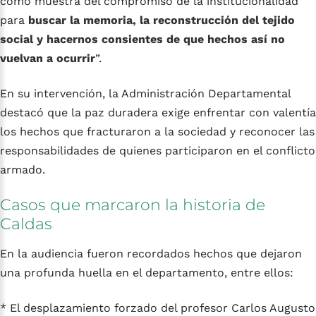
como muestra del compromiso de la institucionalidad
para
buscar la memoria, la reconstrucción del tejido
social y hacernos consientes de que hechos así no
vuelvan a ocurrir
”.
En su intervención, la Administración Departamental
destacó que la paz duradera exige enfrentar con valentía
los hechos que fracturaron a la sociedad y reconocer las
responsabilidades de quienes participaron en el conflicto
armado.
Casos
que
marcaron
la
historia
de
Caldas
En la audiencia fueron recordados hechos que dejaron
una profunda huella en el departamento, entre ellos:
* El desplazamiento forzado del profesor Carlos Augusto