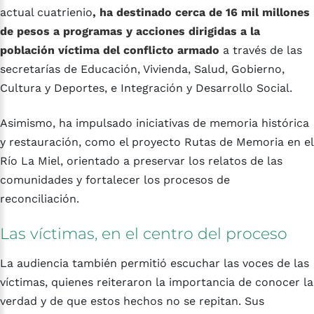
actual cuatrienio
, ha destinado cerca de 16 mil millones
de pesos a programas y acciones dirigidas a la
población víctima del conflicto armado
a través de las
secretarías de Educación, Vivienda, Salud, Gobierno,
Cultura y Deportes, e Integración y Desarrollo Social.
Asimismo, ha impulsado iniciativas de memoria histórica
y restauración, como el proyecto Rutas de Memoria en el
Río La Miel, orientado a preservar los relatos de las
comunidades y fortalecer los procesos de
reconciliación.
Las
víctimas,
en
el
centro
del
proceso
La audiencia también permitió escuchar las voces de las
víctimas, quienes reiteraron la importancia de conocer la
verdad y de que estos hechos no se repitan. Sus