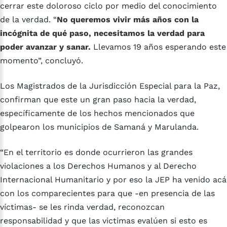
cerrar este doloroso ciclo por medio del conocimiento
de la verdad. “
No queremos vivir más años con la
incógnita de qué paso, necesitamos la verdad para
poder avanzar y sanar.
Llevamos 19 años esperando este
momento”, concluyó.
Los Magistrados de la Jurisdicción Especial para la Paz,
confirman que este un gran paso hacia la verdad,
específicamente de los hechos mencionados que
golpearon los municipios de Samaná y Marulanda.
“En el territorio es donde ocurrieron las grandes
violaciones a los Derechos Humanos y al Derecho
Internacional Humanitario y por eso la JEP ha venido acá
con los comparecientes para que -en presencia de las
víctimas- se les rinda verdad, reconozcan
responsabilidad y que las victimas evalúen si esto es