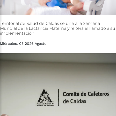
Territorial
de
Salud
de
Caldas
se
une
a
la
Semana
Mundial
de
la
Lactancia
Materna
y
reitera
el
llamado
a
su
implementación
Miércoles, 05 2026 Agosto