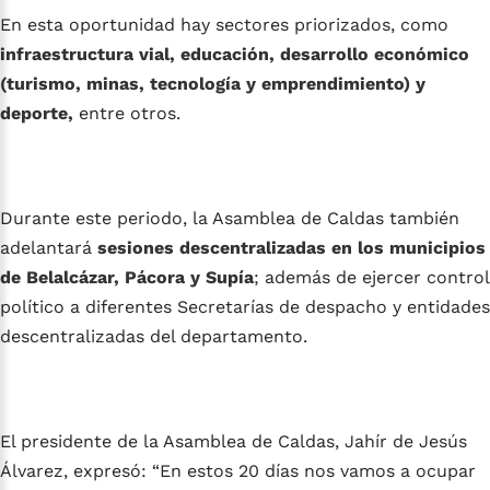
En esta oportunidad hay sectores priorizados, como
infraestructura vial, educación, desarrollo económico
(turismo, minas, tecnología y emprendimiento) y
deporte,
entre otros.
Durante este periodo, la Asamblea de Caldas también
adelantará
sesiones descentralizadas en los municipios
de Belalcázar, Pácora y Supía
; además de ejercer control
político a diferentes Secretarías de despacho y entidades
descentralizadas del departamento.
El presidente de la Asamblea de Caldas, Jahír de Jesús
Álvarez, expresó: “En estos 20 días nos vamos a ocupar