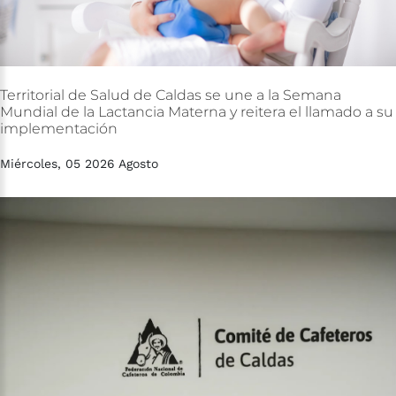
Territorial
de
Salud
de
Caldas
se
une
a
la
Semana
Mundial
de
la
Lactancia
Materna
y
reitera
el
llamado
a
su
implementación
Miércoles, 05 2026 Agosto