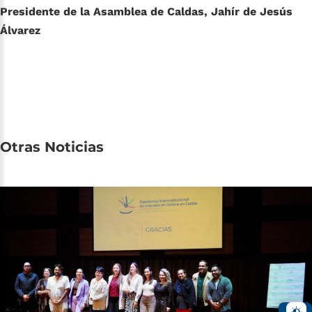
Presidente de la Asamblea de Caldas, Jahír de Jesús
Álvarez
Otras
Noticias