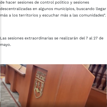
de hacer sesiones de control político y sesiones
descentralizadas en algunos municipios, buscando llegar
más a los territorios y escuchar más a las comunidades”.
Las sesiones extraordinarias se realizarán del 7 al 27 de
mayo.