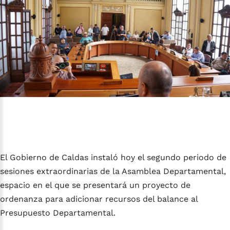
El Gobierno de Caldas instaló hoy el segundo periodo de
sesiones extraordinarias de la Asamblea Departamental,
espacio en el que se presentará un proyecto de
ordenanza para adicionar recursos del balance al
Presupuesto Departamental.