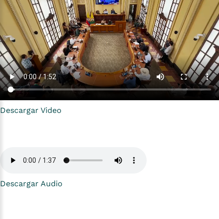
Descargar Video
Descargar Audio