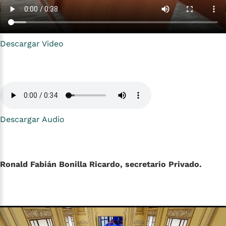
Descargar Video
Descargar Audio
Ronald Fabián Bonilla Ricardo, secretario Privado.