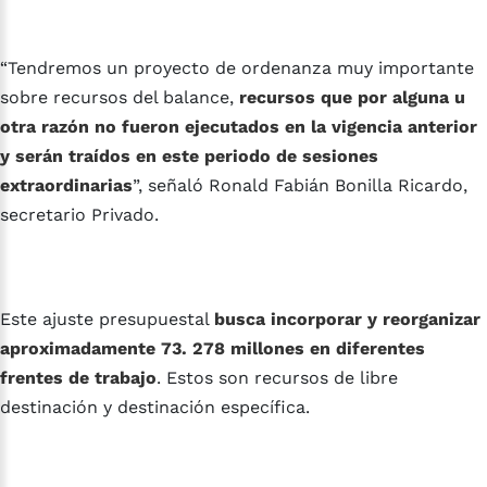
“Tendremos un proyecto de ordenanza muy importante
sobre recursos del balance,
recursos que por alguna u
otra razón no fueron ejecutados en la vigencia anterior
y serán traídos en este periodo de sesiones
extraordinarias
”, señaló Ronald Fabián Bonilla Ricardo,
secretario Privado.
Este ajuste presupuestal
busca incorporar y reorganizar
aproximadamente 73. 278 millones en diferentes
frentes de trabajo
. Estos son recursos de libre
destinación y destinación específica.