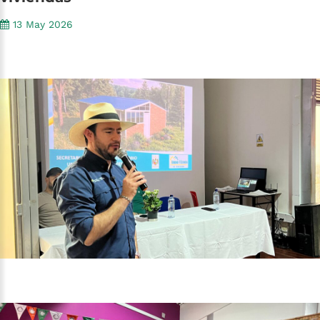
13 May 2026