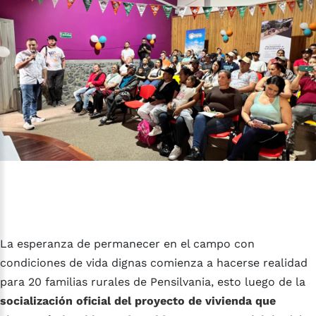
La esperanza de permanecer en el campo con
condiciones de vida dignas comienza a hacerse realidad
para 20 familias rurales de Pensilvania, esto luego de la
socialización oficial del proyecto de vivienda que