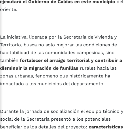
ejecutará el Gobierno de Caldas en este municipio
del
oriente.
La iniciativa, liderada por la Secretaría de Vivienda y
Territorio, busca no solo mejorar las condiciones de
habitabilidad de las comunidades campesinas, sino
también
fortalecer el arraigo territorial y contribuir a
disminuir la migración de familias
rurales hacia las
zonas urbanas, fenómeno que históricamente ha
impactado a los municipios del departamento.
Durante la jornada de socialización el equipo técnico y
social de la Secretaría presentó a los potenciales
beneficiarios los detalles del proyecto:
características