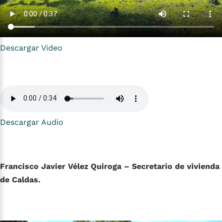
Descargar Video
Descargar Audio
Francisco Javier Vélez Quiroga – Secretario de vivienda
de Caldas.