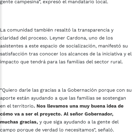
gente campesina”, expresó el mandatario local.
La comunidad también resaltó la transparencia y
claridad del proceso. Leyner Cardona, uno de los
asistentes a este espacio de socialización, manifestó su
satisfacción tras conocer los alcances de la iniciativa y el
impacto que tendrá para las familias del sector rural.
“Quiero darle las gracias a la Gobernación porque con su
aporte están ayudando a que las familias se sostengan
en el territorio
. Nos llevamos una muy buena idea de
cómo va a ser el proyecto. Al señor Gobernador,
muchas gracias,
y que siga ayudando a la gente del
campo porque de verdad lo necesitamos”, señaló.