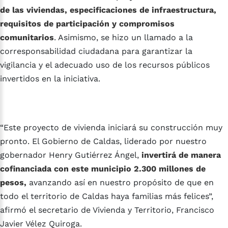
de las viviendas, especificaciones de infraestructura,
requisitos de participación y compromisos
comunitarios
. Asimismo, se hizo un llamado a la
corresponsabilidad ciudadana para garantizar la
vigilancia y el adecuado uso de los recursos públicos
invertidos en la iniciativa.
“Este proyecto de vivienda iniciará su construcción muy
pronto. El Gobierno de Caldas, liderado por nuestro
gobernador Henry Gutiérrez Ángel,
invertirá de manera
cofinanciada con este municipio 2.300 millones de
pesos,
avanzando así en nuestro propósito de que en
todo el territorio de Caldas haya familias más felices”,
afirmó el secretario de Vivienda y Territorio, Francisco
Javier Vélez Quiroga.