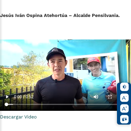
Jesús Iván Ospina Atehortúa – Alcalde Pensilvania.
Descargar Video