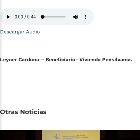
Descargar Audio
Leyner Cardona – Beneficiario- Vivienda Pensilvania.
Otras
Noticias