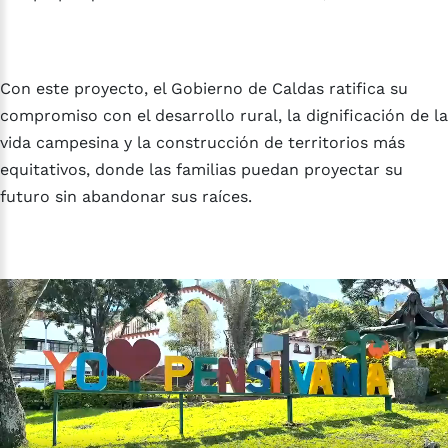
Con este proyecto, el Gobierno de Caldas ratifica su
compromiso con el desarrollo rural, la dignificación de la
vida campesina y la construcción de territorios más
equitativos, donde las familias puedan proyectar su
futuro sin abandonar sus raíces.