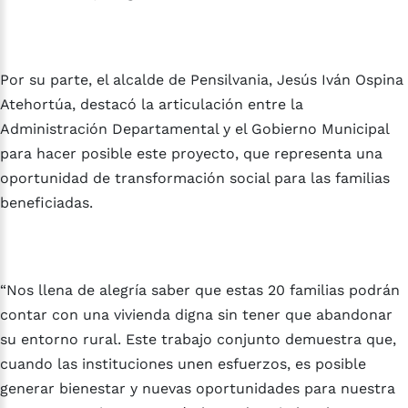
Por su parte, el alcalde de Pensilvania, Jesús Iván Ospina
Atehortúa, destacó la articulación entre la
Administración Departamental y el Gobierno Municipal
para hacer posible este proyecto, que representa una
oportunidad de transformación social para las familias
beneficiadas.
“Nos llena de alegría saber que estas 20 familias podrán
contar con una vivienda digna sin tener que abandonar
su entorno rural. Este trabajo conjunto demuestra que,
cuando las instituciones unen esfuerzos, es posible
generar bienestar y nuevas oportunidades para nuestra