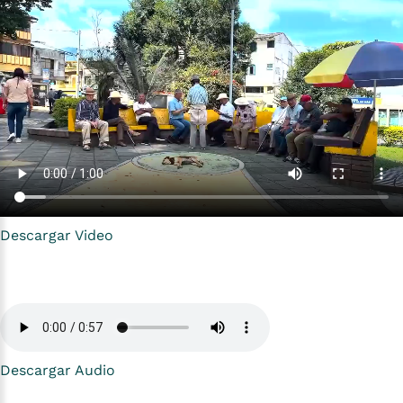
Descargar Video
Descargar Audio