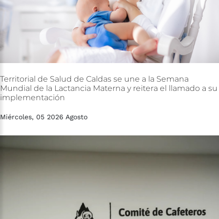
Territorial
de
Salud
de
Caldas
se
une
a
la
Semana
Mundial
de
la
Lactancia
Materna
y
reitera
el
llamado
a
su
implementación
Miércoles, 05 2026 Agosto