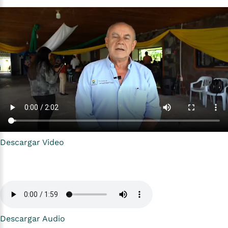
Descargar Video
Descargar Audio