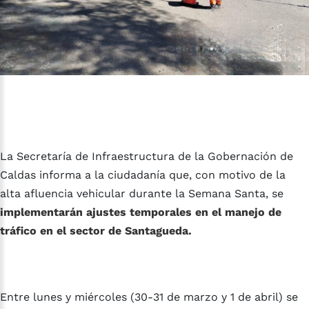
La Secretaría de Infraestructura de la Gobernación de
Caldas informa a la ciudadanía que, con motivo de la
alta afluencia vehicular durante la Semana Santa, se
implementarán ajustes temporales en el manejo de
tráfico en el sector de Santagueda.
Entre lunes y miércoles (30-31 de marzo y 1 de abril) se