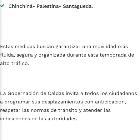
Chinchiná- Palestina- Santagueda.
Estas medidas buscan garantizar una movilidad más
fluida, segura y organizada durante esta temporada de
alto tráfico.
La Gobernación de Caldas invita a todos los ciudadanos
a programar sus desplazamientos con anticipación,
respetar las normas de tránsito y atender las
indicaciones de las autoridades.