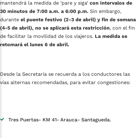
mantendrá la medida de ‘pare y siga’
con intervalos de
30 minutos de 7:00 a.m. a 6:00 p.m.
Sin embargo,
durante
el puente festivo (2-3 de abril) y fin de semana
(4-5 de abril), no se aplicará esta restricción
, con el fin
de facilitar la movilidad de los viajeros.
La medida se
retomará el lunes 6 de abril.
Desde la Secretaría se recuerda a los conductores las
vías alternas recomendadas, para evitar congestiones:
Tres Puertas- KM 41- Arauca- Santagueda.