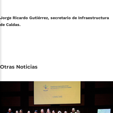
Jorge Ricardo Gutiérrez, secretario de Infraestructura
de Caldas.
Otras
Noticias