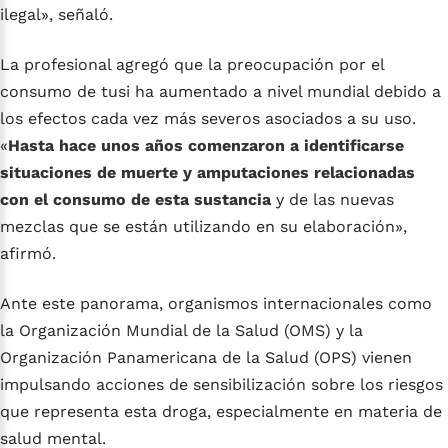
ilegal», señaló.
La profesional agregó que la preocupación por el
consumo de tusi ha aumentado a nivel mundial debido a
los efectos cada vez más severos asociados a su uso.
«
Hasta hace unos años comenzaron a identificarse
situaciones de muerte y amputaciones relacionadas
con el consumo de esta sustancia
y de las nuevas
mezclas que se están utilizando en su elaboración»,
afirmó.
Ante este panorama, organismos internacionales como
la Organización Mundial de la Salud (OMS) y la
Organización Panamericana de la Salud (OPS) vienen
impulsando acciones de sensibilización sobre los riesgos
que representa esta droga, especialmente en materia de
salud mental.