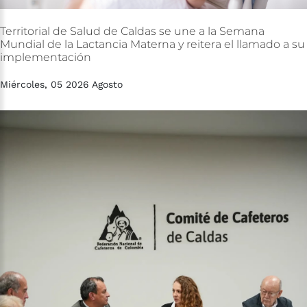
Territorial
de
Salud
de
Caldas
se
une
a
la
Semana
Mundial
de
la
Lactancia
Materna
y
reitera
el
llamado
a
su
implementación
Miércoles, 05 2026 Agosto