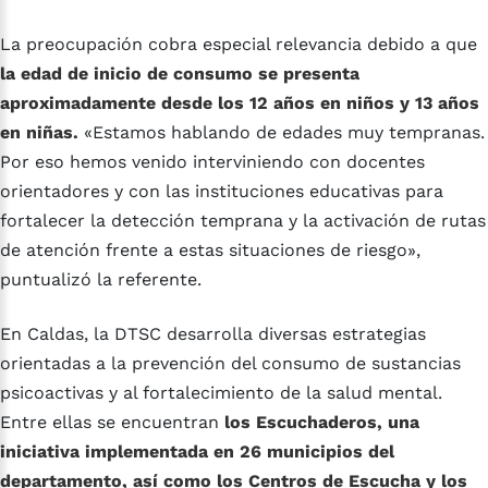
La preocupación cobra especial relevancia debido a que
la edad de inicio de consumo se presenta
aproximadamente desde los 12 años en niños y 13 años
en niñas.
«Estamos hablando de edades muy tempranas.
Por eso hemos venido interviniendo con docentes
orientadores y con las instituciones educativas para
fortalecer la detección temprana y la activación de rutas
de atención frente a estas situaciones de riesgo»,
puntualizó la referente.
En Caldas, la DTSC desarrolla diversas estrategias
orientadas a la prevención del consumo de sustancias
psicoactivas y al fortalecimiento de la salud mental.
Entre ellas se encuentran
los Escuchaderos, una
iniciativa implementada en 26 municipios del
departamento, así como los Centros de Escucha y los