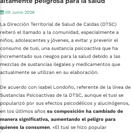
altamente
peligrosa
para
la
salud
05 Junio 2026
La Dirección Territorial de Salud de Caldas (DTSC)
reiteró el llamado a la comunidad, especialmente a
niños, adolescentes y jóvenes, a evitar y prevenir el
consumo de tusi, una sustancia psicoactiva que ha
incrementado sus riesgos para la salud debido a las
mezclas de sustancias ilegales y medicamentos que
actualmente se utilizan en su elaboración.
De acuerdo con Isabel Londoño, referente de la línea de
Sustancias Psicoactivas de la DTSC, aunque el tusi se
popularizó por sus efectos psicodélicos y alucinógenos,
en los últimos años
su composición ha cambiado de
manera significativa, aumentando el peligro para
quienes la consumen
. «El tusi se hizo popular