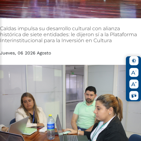
Caldas
impulsa
su
desarrollo
cultural
con
alianza
histórica
de
siete
entidades:
le
dijeron
sí
a
la
Plataforma
Interinstitucional
para
la
Inversión
en
Cultura
Jueves, 06 2026 Agosto