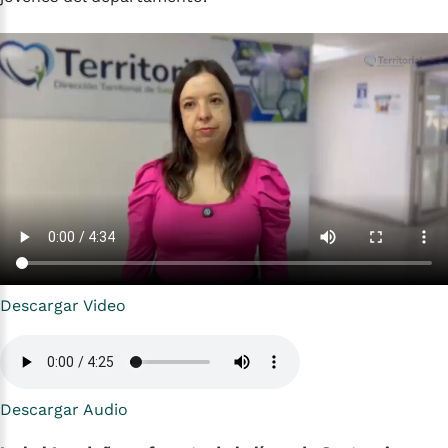
Descargar Video
Descargar Audio