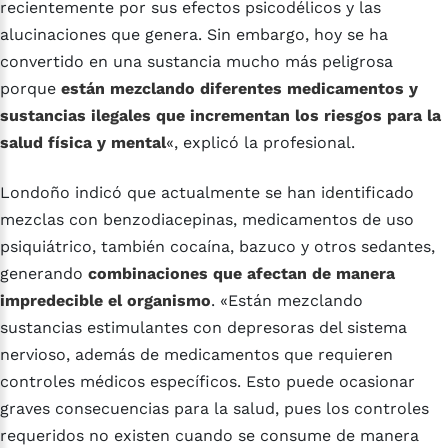
recientemente por sus efectos psicodélicos y las
alucinaciones que genera. Sin embargo, hoy se ha
convertido en una sustancia mucho más peligrosa
porque
están mezclando diferentes medicamentos y
sustancias ilegales que incrementan los riesgos para la
salud física y mental
«, explicó la profesional.
Londoño indicó que actualmente se han identificado
mezclas con benzodiacepinas, medicamentos de uso
psiquiátrico, también cocaína, bazuco y otros sedantes,
generando
combinaciones que afectan de manera
impredecible el organismo
. «Están mezclando
sustancias estimulantes con depresoras del sistema
nervioso, además de medicamentos que requieren
controles médicos específicos. Esto puede ocasionar
graves consecuencias para la salud, pues los controles
requeridos no existen cuando se consume de manera