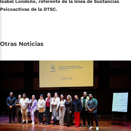
Isabel Londoño, referente de la línea de Sustancias
Psicoactivas de la DTSC.
Otras
Noticias