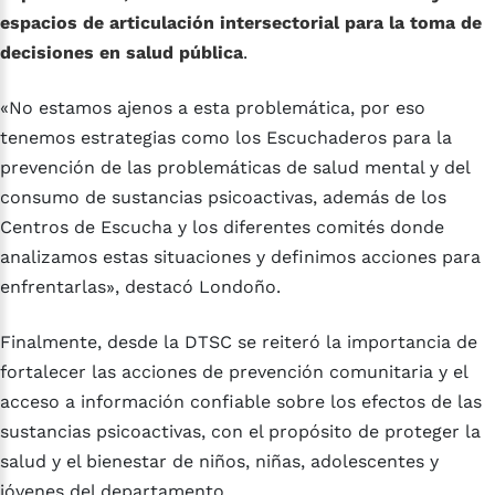
espacios de articulación intersectorial para la toma de
decisiones en salud pública
.
«No estamos ajenos a esta problemática, por eso
tenemos estrategias como los Escuchaderos para la
prevención de las problemáticas de salud mental y del
consumo de sustancias psicoactivas, además de los
Centros de Escucha y los diferentes comités donde
analizamos estas situaciones y definimos acciones para
enfrentarlas», destacó Londoño.
Finalmente, desde la DTSC se reiteró la importancia de
fortalecer las acciones de prevención comunitaria y el
acceso a información confiable sobre los efectos de las
sustancias psicoactivas, con el propósito de proteger la
salud y el bienestar de niños, niñas, adolescentes y
jóvenes del departamento.