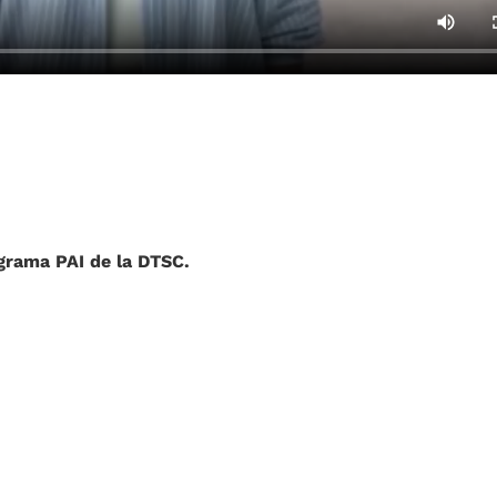
ograma PAI de la DTSC.