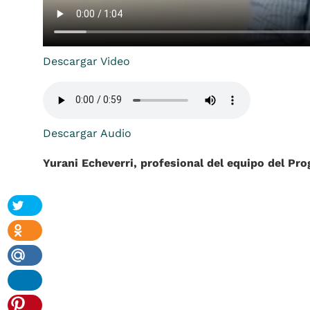
Descargar Video
Descargar Audio
Yurani Echeverri, profesional del equipo del Pr