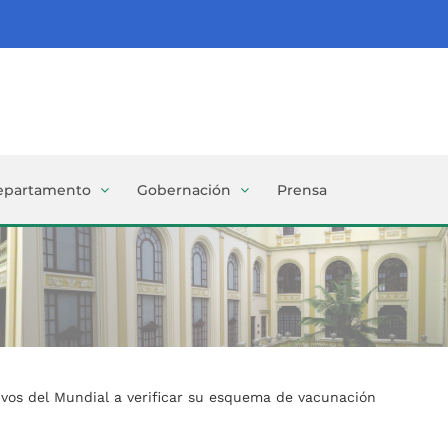
epartamento
Gobernación
Prensa
tivos del Mundial a verificar su esquema de vacunación