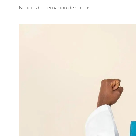
Noticias
Gobernación
de
Caldas