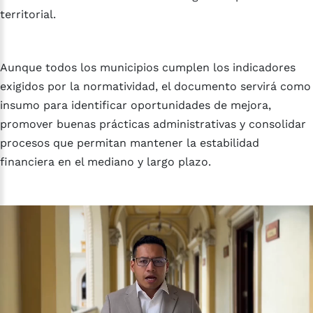
territorial.
Aunque todos los municipios cumplen los indicadores
exigidos por la normatividad, el documento servirá como
insumo para identificar oportunidades de mejora,
promover buenas prácticas administrativas y consolidar
procesos que permitan mantener la estabilidad
financiera en el mediano y largo plazo.