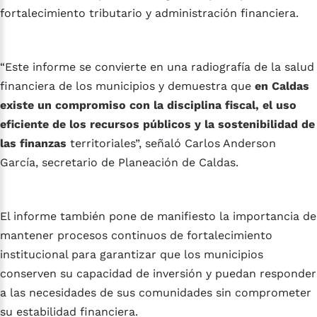
fortalecimiento tributario y administración financiera.
“Este informe se convierte en una radiografía de la salud
financiera de los municipios y demuestra que
en Caldas
existe un compromiso con la disciplina fiscal, el uso
eficiente de los recursos públicos y la sostenibilidad de
las finanzas
territoriales”, señaló Carlos Anderson
García, secretario de Planeación de Caldas.
El informe también pone de manifiesto la importancia de
mantener procesos continuos de fortalecimiento
institucional para garantizar que los municipios
conserven su capacidad de inversión y puedan responder
a las necesidades de sus comunidades sin comprometer
su estabilidad financiera.