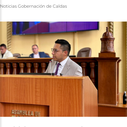
Noticias
Gobernación
de
Caldas