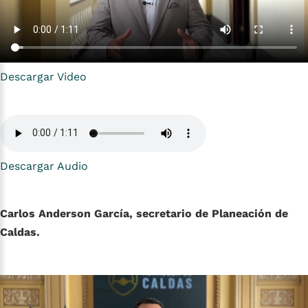
Descargar Video
Descargar Audio
Carlos Anderson García, secretario de Planeación de
Caldas.