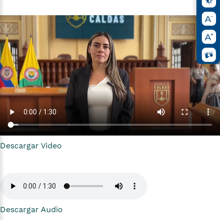
Descargar Video
Descargar Audio