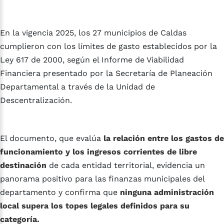
En la vigencia 2025, los 27 municipios de Caldas
cumplieron con los límites de gasto establecidos por la
Ley 617 de 2000, según el Informe de Viabilidad
Financiera presentado por la Secretaría de Planeación
Departamental a través de la Unidad de
Descentralización.
El documento, que evalúa
la relación entre los gastos de
funcionamiento y los ingresos corrientes de libre
destinación
de cada entidad territorial, evidencia un
panorama positivo para las finanzas municipales del
departamento y confirma que
ninguna administración
local supera los topes legales definidos para su
categoría.