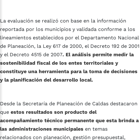
La evaluación se realizó con base en la información
reportada por los municipios y validada conforme a los
lineamientos establecidos por el Departamento Nacional
de Planeación, la Ley 617 de 2000, el Decreto 192 de 2001
y el Decreto 4515 de 2007
. El análisis permite medir la
sostenibilidad fiscal de los entes territoriales y
constituye una herramienta para la toma de decisiones
y la planificación del desarrollo local.
Desde la Secretaría de Planeación de Caldas destacaron
que
estos resultados son producto del
acompañamiento técnico permanente que esta brinda a
las administraciones municipales
en temas
relacionados con planeación, gestión presupuestal,