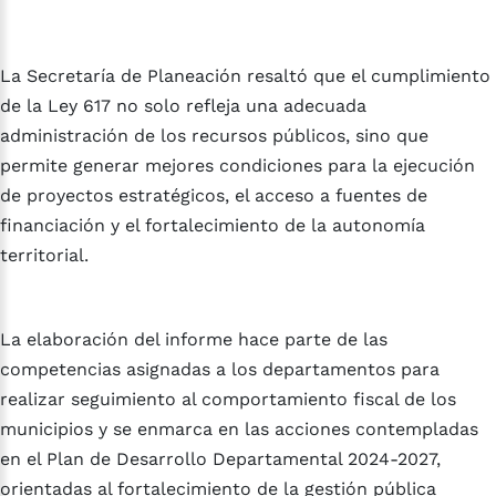
La Secretaría de Planeación resaltó que el cumplimiento
de la Ley 617 no solo refleja una adecuada
administración de los recursos públicos, sino que
permite generar mejores condiciones para la ejecución
de proyectos estratégicos, el acceso a fuentes de
financiación y el fortalecimiento de la autonomía
territorial.
La elaboración del informe hace parte de las
competencias asignadas a los departamentos para
realizar seguimiento al comportamiento fiscal de los
municipios y se enmarca en las acciones contempladas
en el Plan de Desarrollo Departamental 2024-2027,
orientadas al fortalecimiento de la gestión pública