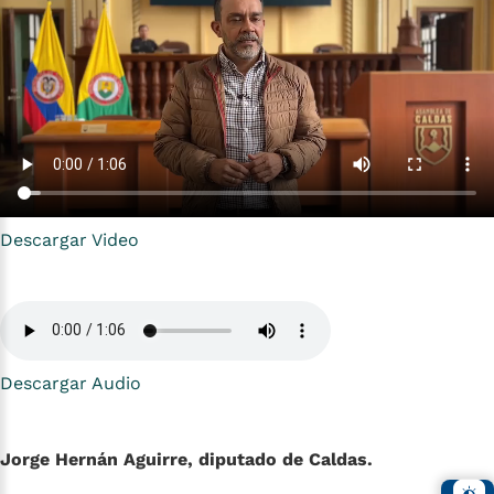
Descargar Video
Descargar Audio
Jorge Hernán Aguirre, diputado de Caldas.