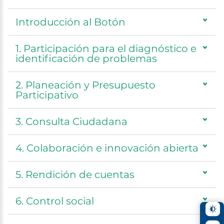
Introducción al Botón
1. Participación para el diagnóstico e
identificación de problemas
2. Planeación y Presupuesto
Participativo
3. Consulta Ciudadana
4. Colaboración e innovación abierta
5. Rendición de cuentas
6. Control social