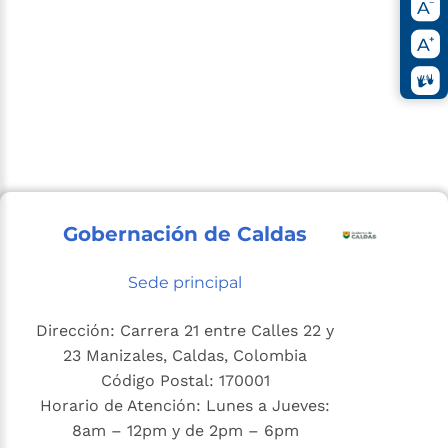
Gobernación de Caldas
Sede principal
Dirección: Carrera 21 entre Calles 22 y
23 Manizales, Caldas, Colombia
Código Postal: 170001
Horario de Atención: Lunes a Jueves:
8am – 12pm y de 2pm – 6pm