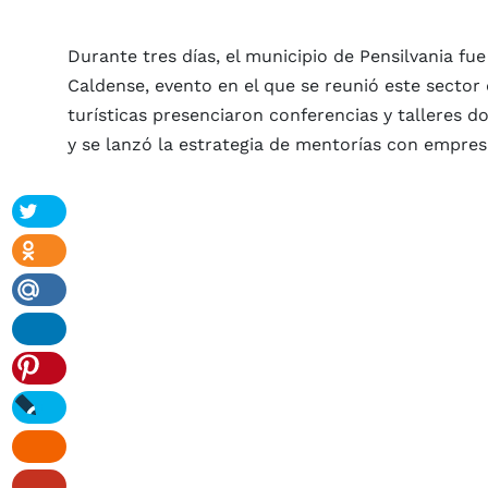
Durante tres días, el municipio de Pensilvania fu
Caldense, evento en el que se reunió este sector
turísticas presenciaron conferencias y talleres d
y se lanzó la estrategia de mentorías con empresa