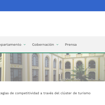
epartamento
Gobernación
Prensa
egias de competitividad a través del clúster de turismo