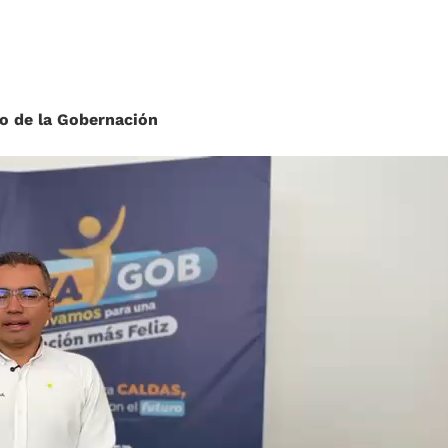
do de la Gobernación