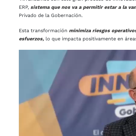
ERP,
sistema que nos va a permitir estar a la v
Privado de la Gobernación.
Esta transformación
minimiza riesgos operativos
esfuerzos,
lo que impacta positivamente en áreas