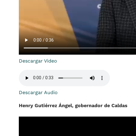
Descargar Video
Descargar Audio
Henry Gutiérrez Ángel, gobernador de Caldas