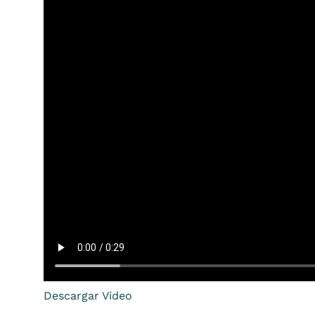
Descargar Video