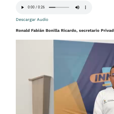
Descargar Audio
Ronald Fabián Bonilla Ricardo, secretario Priva