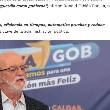
anguardia como gobierno”,
afirmó Ronald Fabián Bonilla, s
, eficiencia en tiempos, automatiza pruebas y reduce
 clave de la administración pública.