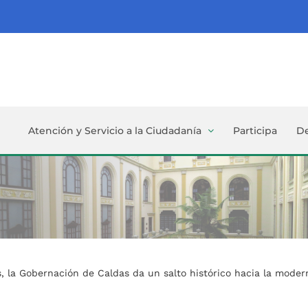
Atención y Servicio a la Ciudadanía
Participa
D
, la Gobernación de Caldas da un salto histórico hacia la mode