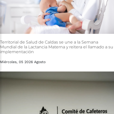
Territorial
de
Salud
de
Caldas
se
une
a
la
Semana
Mundial
de
la
Lactancia
Materna
y
reitera
el
llamado
a
su
implementación
Miércoles, 05 2026 Agosto