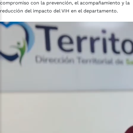
compromiso con la prevención, el acompañamiento y la
reducción del impacto del VIH en el departamento.