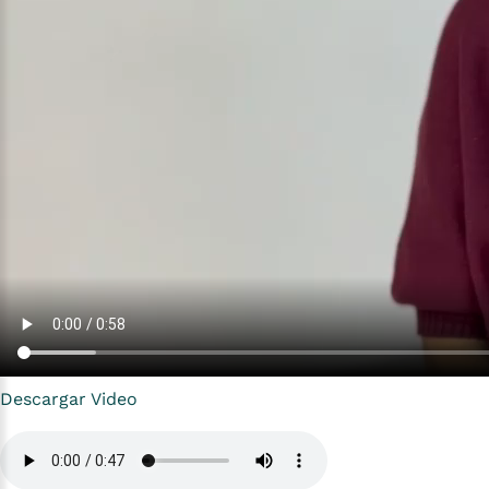
Descargar Video