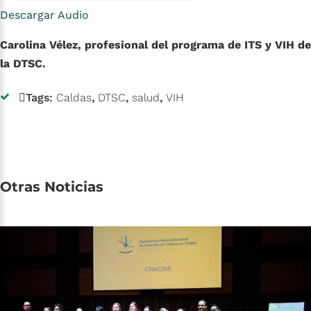
Descargar Audio
Carolina Vélez, profesional del programa de ITS y VIH de
la DTSC.
Tags:
Caldas
,
DTSC
,
salud
,
VIH
Otras
Noticias