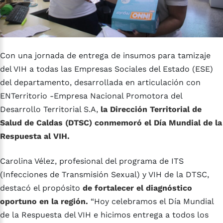
Con una jornada de entrega de insumos para tamizaje
del VIH a todas las Empresas Sociales del Estado (ESE)
del departamento, desarrollada en articulación con
ENTerritorio -Empresa Nacional Promotora del
Desarrollo Territorial S.A,
la Dirección Territorial de
Salud de Caldas (DTSC) conmemoró el Día Mundial de la
Respuesta al VIH.
Carolina Vélez, profesional del programa de ITS
(Infecciones de Transmisión Sexual) y VIH de la DTSC,
destacó el propósito
de fortalecer el diagnóstico
oportuno en la región.
“Hoy celebramos el Día Mundial
de la Respuesta del VIH e hicimos entrega a todos los