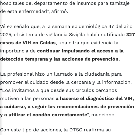
hospitales del departamento de insumos para tamizaje
de esta enfermedad”, afirmó.
Vélez señaló que, a la semana epidemiológica 47 del año
2025, el sistema de vigilancia Sivigila había notificado
327
casos de VIH en Caldas
, una cifra que evidencia la
importancia de
continuar impulsando el acceso a la
detección temprana y las acciones de prevención.
La profesional hizo un llamado a la ciudadanía para
promover el cuidado desde la cercanía y la información.
“Los invitamos a que desde sus círculos cercanos
motiven a las personas
a hacerse el diagnóstico del VIH,
a cuidarse, a seguir las recomendaciones de prevención
y a utilizar el condón correctamente
”, mencionó.
Con este tipo de acciones, la DTSC reafirma su