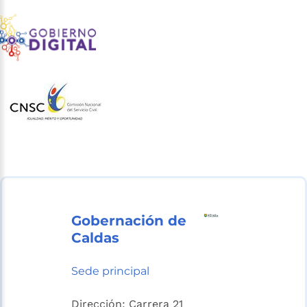
Gobernación de
Caldas
Sede principal
Dirección: Carrera 21