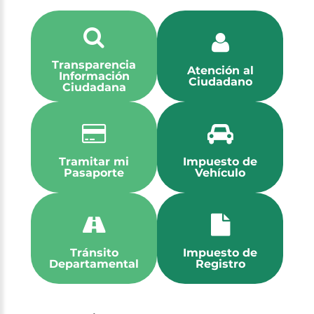
Transparencia
Atención al
Información
Ciudadano
Ciudadana
Tramitar mi
Impuesto de
Pasaporte
Vehículo
Tránsito
Impuesto de
Departamental
Registro