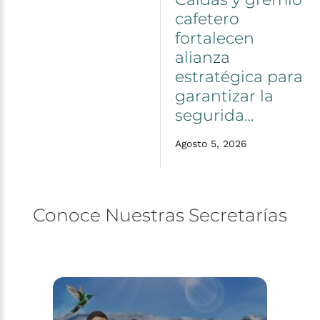
cafetero
fortalecen
alianza
estratégica
para
garantizar
la
segurida…
Agosto 5, 2026
Conoce
Nuestras
Secretarías