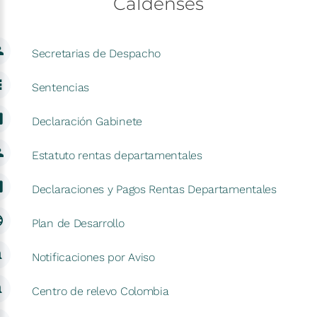
Caldenses
Secretarias de Despacho
Sentencias
Declaración Gabinete
Estatuto rentas departamentales
Declaraciones y Pagos Rentas Departamentales
Plan de Desarrollo
Notificaciones por Aviso
Centro de relevo Colombia