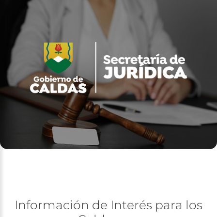
Información
de
Interés
para
los