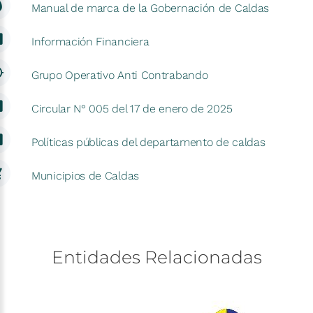
Manual de marca de la Gobernación de Caldas
Información Financiera
Grupo Operativo Anti Contrabando
Circular N° 005 del 17 de enero de 2025
Políticas públicas del departamento de caldas
Municipios de Caldas
Entidades
Relacionadas