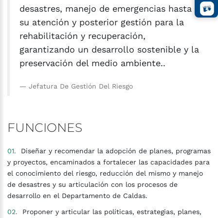
desastres, manejo de emergencias hasta
su atención y posterior gestión para la
rehabilitación y recuperación,
garantizando un desarrollo sostenible y la
preservación del medio ambiente..
Jefatura De Gestión Del Riesgo
FUNCIONES
Diseñar y recomendar la adopción de planes, programas
y proyectos, encaminados a fortalecer las capacidades para
el conocimiento del riesgo, reducción del mismo y manejo
de desastres y su articulación con los procesos de
desarrollo en el Departamento de Caldas.
Proponer y articular las políticas, estrategias, planes,