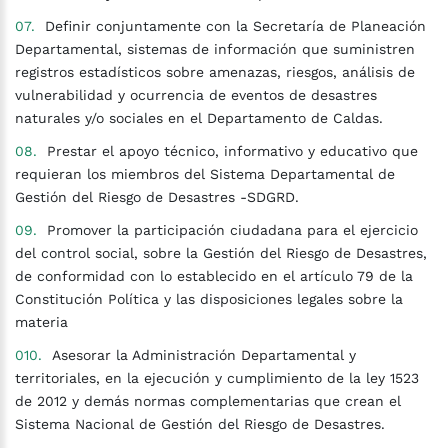
Definir conjuntamente con la Secretaría de Planeación
Departamental, sistemas de información que suministren
registros estadísticos sobre amenazas, riesgos, análisis de
vulnerabilidad y ocurrencia de eventos de desastres
naturales y/o sociales en el Departamento de Caldas.
Prestar el apoyo técnico, informativo y educativo que
requieran los miembros del Sistema Departamental de
Gestión del Riesgo de Desastres -SDGRD.
Promover la participación ciudadana para el ejercicio
del control social, sobre la Gestión del Riesgo de Desastres,
de conformidad con lo establecido en el artículo 79 de la
Constitución Política y las disposiciones legales sobre la
materia
Asesorar la Administración Departamental y
territoriales, en la ejecución y cumplimiento de la ley 1523
de 2012 y demás normas complementarias que crean el
Sistema Nacional de Gestión del Riesgo de Desastres.