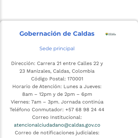
Gobernación de Caldas
Sede principal
Dirección: Carrera 21 entre Calles 22 y
23 Manizales, Caldas, Colombia
Código Postal: 170001
Horario de Atención: Lunes a Jueves:
8am – 12pm y de 2pm – 6pm
Viernes: 7am – 3pm. Jornada continúa
Teléfono Conmutador: +57 68 98 24 44
Correo Institucional:
atencionalciudadano@caldas.gov.co
Correo de notificaciones judiciales: