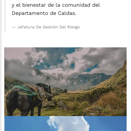
y el bienestar de la comunidad del
Departamento de Caldas.
Jefatura De Gestión Del Riesgo