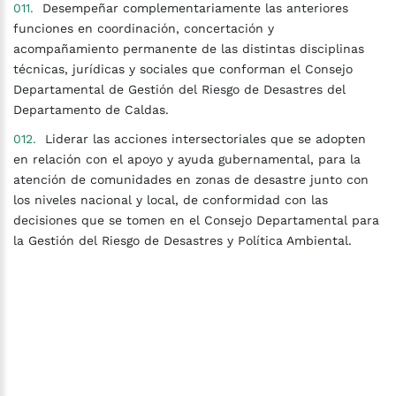
Desempeñar complementariamente las anteriores
funciones en coordinación, concertación y
acompañamiento permanente de las distintas disciplinas
técnicas, jurídicas y sociales que conforman el Consejo
Departamental de Gestión del Riesgo de Desastres del
Departamento de Caldas.
Liderar las acciones intersectoriales que se adopten
en relación con el apoyo y ayuda gubernamental, para la
atención de comunidades en zonas de desastre junto con
los niveles nacional y local, de conformidad con las
decisiones que se tomen en el Consejo Departamental para
la Gestión del Riesgo de Desastres y Política Ambiental.