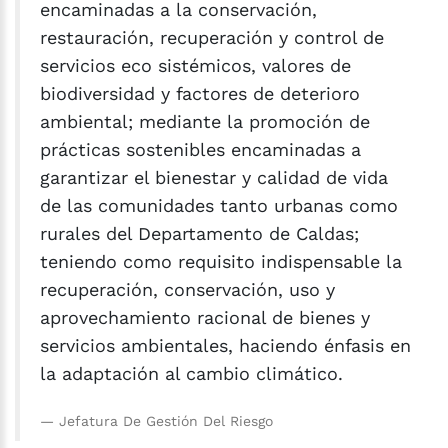
encaminadas a la conservación,
restauración, recuperación y control de
servicios eco sistémicos, valores de
biodiversidad y factores de deterioro
ambiental; mediante la promoción de
prácticas sostenibles encaminadas a
garantizar el bienestar y calidad de vida
de las comunidades tanto urbanas como
rurales del Departamento de Caldas;
teniendo como requisito indispensable la
recuperación, conservación, uso y
aprovechamiento racional de bienes y
servicios ambientales, haciendo énfasis en
la adaptación al cambio climático.
Jefatura De Gestión Del Riesgo