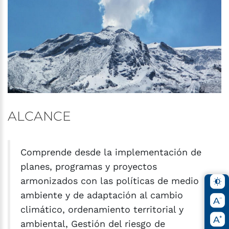
ALCANCE
Comprende desde la implementación de
planes, programas y proyectos
armonizados con las políticas de medio
ambiente y de adaptación al cambio
climático, ordenamiento territorial y
ambiental, Gestión del riesgo de