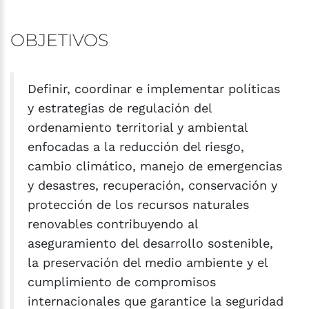
OBJETIVOS
Definir, coordinar e implementar políticas
y estrategias de regulación del
ordenamiento territorial y ambiental
enfocadas a la reducción del riesgo,
cambio climático, manejo de emergencias
y desastres, recuperación, conservación y
protección de los recursos naturales
renovables contribuyendo al
aseguramiento del desarrollo sostenible,
la preservación del medio ambiente y el
cumplimiento de compromisos
internacionales que garantice la seguridad