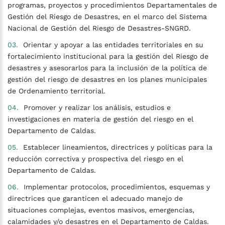
programas, proyectos y procedimientos Departamentales de
Gestión del Riesgo de Desastres, en el marco del Sistema
Nacional de Gestión del Riesgo de Desastres-SNGRD.
Orientar y apoyar a las entidades territoriales en su
fortalecimiento institucional para la gestión del Riesgo de
desastres y asesorarlos para la inclusión de la política de
gestión del riesgo de desastres en los planes municipales
de Ordenamiento territorial.
Promover y realizar los análisis, estudios e
investigaciones en materia de gestión del riesgo en el
Departamento de Caldas.
Establecer lineamientos, directrices y políticas para la
reducción correctiva y prospectiva del riesgo en el
Departamento de Caldas.
Implementar protocolos, procedimientos, esquemas y
directrices que garanticen el adecuado manejo de
situaciones complejas, eventos masivos, emergencias,
calamidades y/o desastres en el Departamento de Caldas.