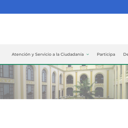
Atención y Servicio a la Ciudadanía
Participa
D