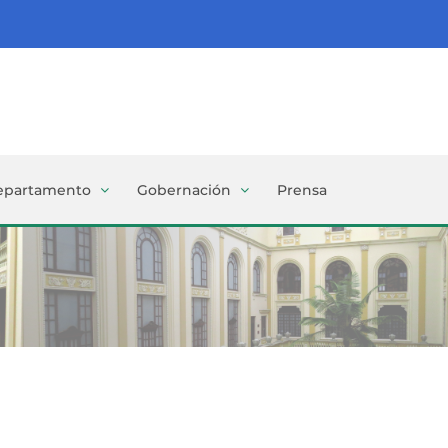
epartamento
Gobernación
Prensa