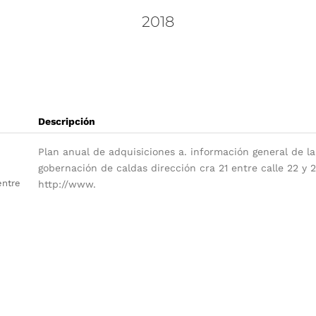
2018
Descripción
Plan anual de adquisiciones a. información general de 
gobernación de caldas dirección cra 21 entre calle 22 y 
entre
http://www.