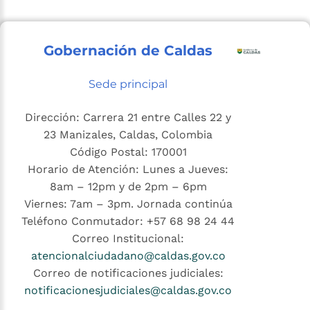
Gobernación de Caldas
Sede principal
Dirección: Carrera 21 entre Calles 22 y
23 Manizales, Caldas, Colombia
Código Postal: 170001
Horario de Atención: Lunes a Jueves:
8am – 12pm y de 2pm – 6pm
Viernes: 7am – 3pm. Jornada continúa
Teléfono Conmutador: +57 68 98 24 44
Correo Institucional:
atencionalciudadano@caldas.gov.co
Correo de notificaciones judiciales:
notificacionesjudiciales@caldas.gov.co