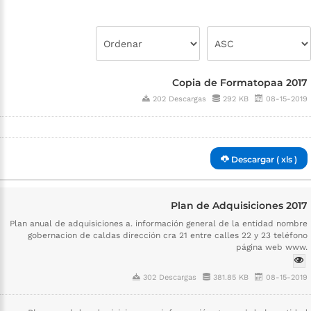
Copia de Formatopaa 2017
202 Descargas
292 KB
08-15-2019
Descargar ( xls )
Plan de Adquisiciones 2017
Plan anual de adquisiciones a. información general de la entidad nombre
gobernacion de caldas dirección cra 21 entre calles 22 y 23 teléfono
página web www.
302 Descargas
381.85 KB
08-15-2019