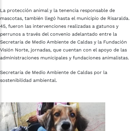
La protección animal y la tenencia responsable de
mascotas, también llegó hasta el municipio de Risaralda.
45, fueron las intervenciones realizadas a gatunos y
perrunos a través del convenio adelantado entre la
Secretaría de Medio Ambiente de Caldas y la Fundación
Visión Norte, jornadas, que cuentan con el apoyo de las
administraciones municipales y fundaciones animalistas.
Secretaría de Medio Ambiente de Caldas por la
sostenibilidad ambiental.