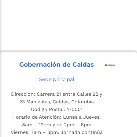
Gobernación de Caldas
Sede principal
Dirección: Carrera 21 entre Calles 22 y
23 Manizales, Caldas, Colombia
Código Postal: 170001
Horario de Atención: Lunes a Jueves:
8am – 12pm y de 2pm – 6pm
Viernes: 7am – 3pm. Jornada continúa