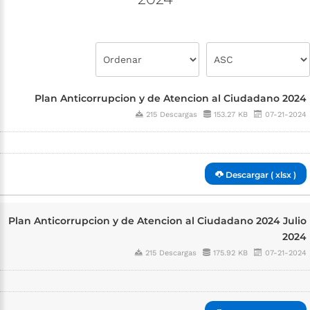
Plan Anticorrupcion y de Atencion al Ciudadano 2024
215 Descargas
153.27 KB
07-21-2024
Descargar ( xlsx )
Plan Anticorrupcion y de Atencion al Ciudadano 2024 Julio
2024
215 Descargas
175.92 KB
07-21-2024