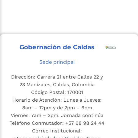
Gobernación de Caldas
Sede principal
Dirección: Carrera 21 entre Calles 22 y
23 Manizales, Caldas, Colombia
Código Postal: 170001
Horario de Atención: Lunes a Jueves:
8am – 12pm y de 2pm – 6pm
Viernes: 7am – 3pm. Jornada continúa
Teléfono Conmutador: +57 68 98 24 44
Correo Institucional: