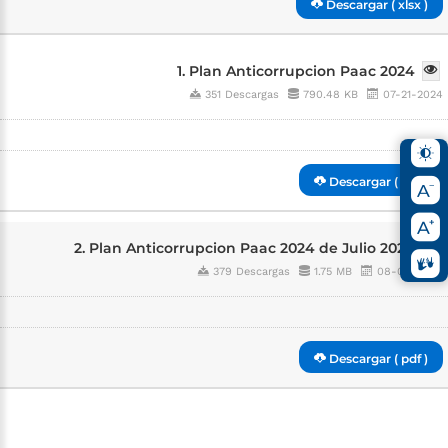
Descargar ( xlsx )
1. Plan Anticorrupcion Paac 2024
351 Descargas
790.48 KB
07-21-2024
Descargar ( pdf )
2. Plan Anticorrupcion Paac 2024 de Julio 2024
379 Descargas
1.75 MB
08-08-2024
Descargar ( pdf )