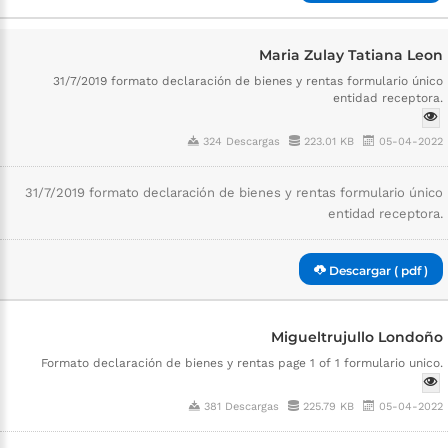
Maria Zulay Tatiana Leon
31/7/2019 formato declaración de bienes y rentas formulario único
entidad receptora.
324 Descargas
223.01 KB
05-04-2022
31/7/2019 formato declaración de bienes y rentas formulario único
entidad receptora.
Descargar ( pdf )
Migueltrujullo Londoño
Formato declaración de bienes y rentas page 1 of 1 formulario unico.
381 Descargas
225.79 KB
05-04-2022