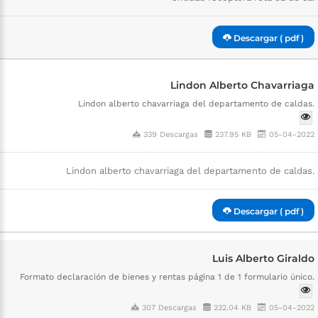
Descargar ( pdf )
Lindon Alberto Chavarriaga
Lindon alberto chavarriaga del departamento de caldas.
339 Descargas
237.95 KB
05-04-2022
Lindon alberto chavarriaga del departamento de caldas.
Descargar ( pdf )
Luis Alberto Giraldo
Formato declaración de bienes y rentas página 1 de 1 formulario único.
307 Descargas
232.04 KB
05-04-2022