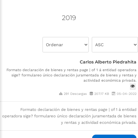
2019
Carlos Alberto Piedrahita
Formato declaración de bienes y rentas page | of 1 á entidad operadora
sige? formulareo único declaración juramentada de bienes y rentas y
actividad económica privada.
291 Descargas
207.17 KB
05-04-2022
Formato declaración de bienes y rentas page | of 1 á entidad
operadora sige? formulareo único declaración juramentada de bienes
y rentas y actividad económica privada.