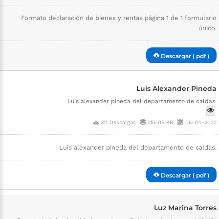
Formato declaración de bienes y rentas página 1 de 1 formulario
único.
Descargar ( pdf )
Luis Alexander Pineda
Luis alexander pineda del departamento de caldas.
311 Descargas
255.05 KB
05-04-2022
Luis alexander pineda del departamento de caldas.
Descargar ( pdf )
Luz Marina Torres