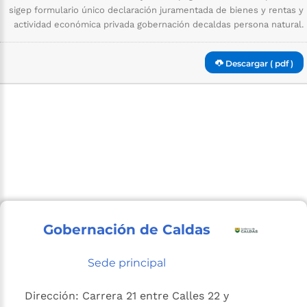
sigep formulario único declaración juramentada de bienes y rentas y
actividad económica privada gobernación decaldas persona natural.
Descargar ( pdf )
Gobernación de Caldas
Sede principal
Dirección: Carrera 21 entre Calles 22 y