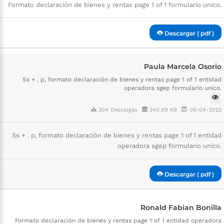
Formato declaración de bienes y rentas page 1 of 1 formulario unico.
Descargar ( pdf )
Paula Marcela Osorio
Ss + . p, formato declaración de bienes y rentas page 1 of 1 entidad
operadora sgep formulario unico.
304 Descargas
240.99 KB
05-04-2022
Ss + . p, formato declaración de bienes y rentas page 1 of 1 entidad
operadora sgep formulario unico.
Descargar ( pdf )
Ronald Fabian Bonilla
Formato declaración de bienes y rentas page 1 of 1 entidad operadora