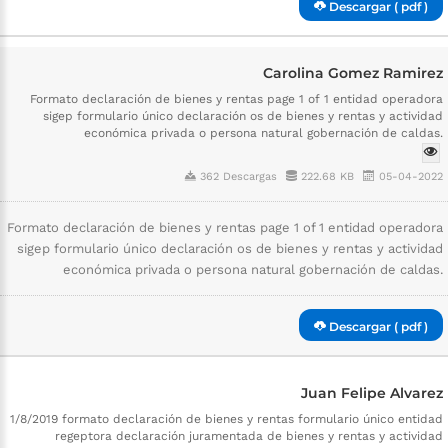
Descargar ( pdf )
Carolina Gomez Ramirez
Formato declaración de bienes y rentas page 1 of 1 entidad operadora
sigep formulario único declaración os de bienes y rentas y actividad
económica privada o persona natural gobernación de caldas.
362 Descargas
222.68 KB
05-04-2022
Formato declaración de bienes y rentas page 1 of 1 entidad operadora
sigep formulario único declaración os de bienes y rentas y actividad
económica privada o persona natural gobernación de caldas.
Descargar ( pdf )
Juan Felipe Alvarez
1/8/2019 formato declaración de bienes y rentas formulario único entidad
regeptora declaración juramentada de bienes y rentas y actividad