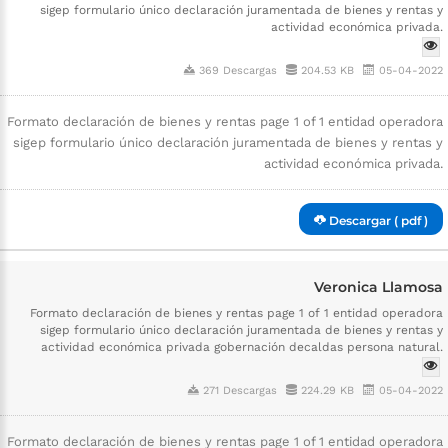
sigep formulario único declaración juramentada de bienes y rentas y
actividad económica privada.
369 Descargas
204.53 KB
05-04-2022
Formato declaración de bienes y rentas page 1 of 1 entidad operadora
sigep formulario único declaración juramentada de bienes y rentas y
actividad económica privada.
Descargar ( pdf )
Veronica Llamosa
Formato declaración de bienes y rentas page 1 of 1 entidad operadora
sigep formulario único declaración juramentada de bienes y rentas y
actividad económica privada gobernación decaldas persona natural.
271 Descargas
224.29 KB
05-04-2022
Formato declaración de bienes y rentas page 1 of 1 entidad operadora