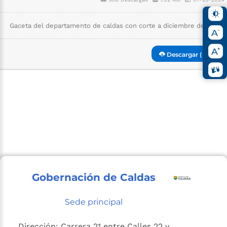
Gaceta del departamento de caldas con corte a diciembre de 2023.
Descargar ( pdf )
Gobernación de Caldas
Sede principal
Dirección: Carrera 21 entre Calles 22 y