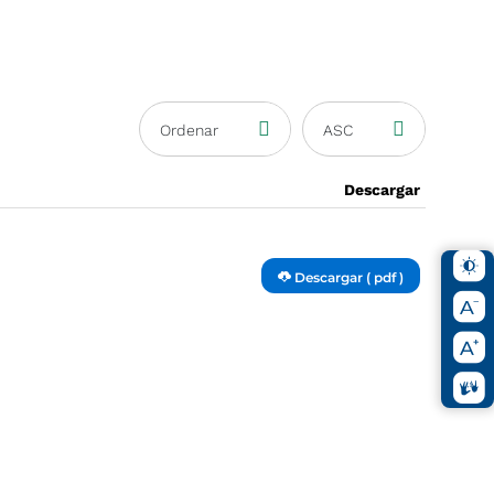
Ordenar
ASC
Descargar
Descargar ( pdf )