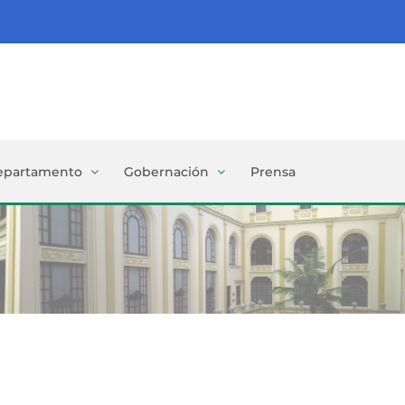
epartamento
Gobernación
Prensa