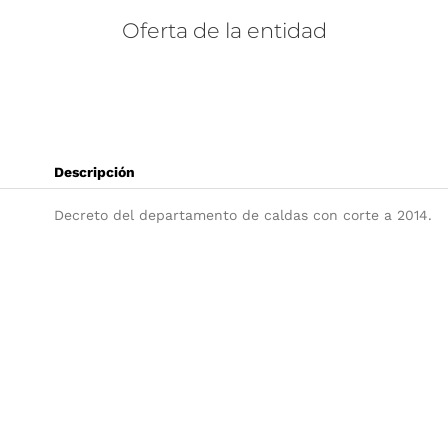
Oferta
de
la
entidad
Descripción
Decreto del departamento de caldas con corte a 2014.