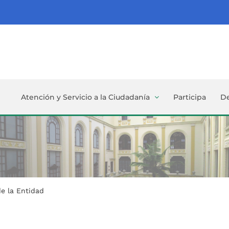
Atención y Servicio a la Ciudadanía
Participa
D
de la Entidad