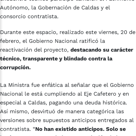
Autónomo, la Gobernación de Caldas y el
consorcio contratista.
Durante este espacio, realizado este viernes, 20 de
febrero, el Gobierno Nacional ratificó la
reactivación del proyecto,
destacando su carácter
técnico, transparente y blindado contra la
corrupción.
La Ministra fue enfática al señalar que el Gobierno
Nacional le está cumpliendo al Eje Cafetero y en
especial a Caldas, pagando una deuda histórica.
Así mismo, desvirtuó de manera categórica las
versiones sobre supuestos anticipos entregados al
contratista. “
No han existido anticipos. Solo se