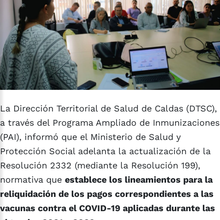
La Dirección Territorial de Salud de Caldas (DTSC),
a través del Programa Ampliado de Inmunizaciones
(PAI), informó que el Ministerio de Salud y
Protección Social adelanta la actualización de la
Resolución 2332 (mediante la Resolución 199),
normativa que
establece los lineamientos para la
reliquidación de los pagos correspondientes a las
vacunas contra el COVID-19 aplicadas durante las