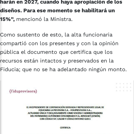
harán en 2027, cuando haya apropiación de los
diseños. Para ese momento se habilitará un
15%”,
mencionó la Ministra.
Como sustento de esto, la alta funcionaria
compartió con los presentes y con la opinión
pública el documento que certifica que los
recursos están intactos y preservados en la
Fiducia; que no se ha adelantado ningún monto.