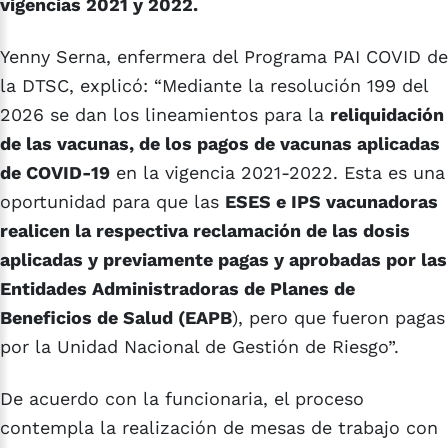
vigencias 2021 y 2022.
Yenny Serna, enfermera del Programa PAI COVID de
la DTSC, explicó: “Mediante la resolución 199 del
2026 se dan los lineamientos para la
reliquidación
de las vacunas, de los pagos de vacunas aplicadas
de COVID-19
en la vigencia 2021-2022. Esta es una
oportunidad para que las
ESES e IPS vacunadoras
realicen la respectiva reclamación de las dosis
aplicadas y previamente pagas y aprobadas por las
Entidades Administradoras de Planes de
Beneficios de Salud (EAPB
), pero que fueron pagas
por la Unidad Nacional de Gestión de Riesgo”.
De acuerdo con la funcionaria, el proceso
contempla la realización de mesas de trabajo con