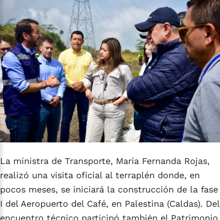
La ministra de Transporte, María Fernanda Rojas,
realizó una visita oficial al terraplén donde, en
pocos meses, se iniciará la construcción de la fase
I del Aeropuerto del Café, en Palestina (Caldas). Del
encuentro técnico participó también el Patrimonio