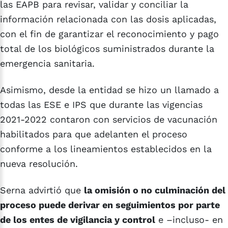
las EAPB para revisar, validar y conciliar la
información relacionada con las dosis aplicadas,
con el fin de garantizar el reconocimiento y pago
total de los biológicos suministrados durante la
emergencia sanitaria.
Asimismo, desde la entidad se hizo un llamado a
todas las ESE e IPS que durante las vigencias
2021-2022 contaron con servicios de vacunación
habilitados para que adelanten el proceso
conforme a los lineamientos establecidos en la
nueva resolución.
Serna advirtió que
la omisión o no culminación del
proceso puede derivar en seguimientos por parte
de los entes de vigilancia y control
e –incluso- en