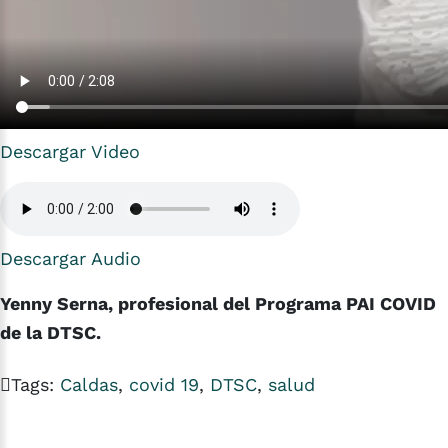
Descargar Video
Descargar Audio
Yenny Serna, profesional del Programa PAI COVID
de la DTSC.
Tags:
Caldas
,
covid 19
,
DTSC
,
salud