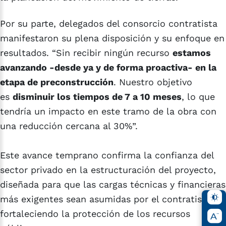
Por su parte, delegados del consorcio contratista
manifestaron su plena disposición y su enfoque en
resultados. “Sin recibir ningún recurso
estamos
avanzando -desde ya y de forma proactiva- en la
etapa de preconstrucción
. Nuestro objetivo
es
disminuir los tiempos de 7 a 10 meses
, lo que
tendría un impacto en este tramo de la obra con
una reducción cercana al 30%”.
Este avance temprano confirma la confianza del
sector privado en la estructuración del proyecto,
diseñada para que las cargas técnicas y financieras
más exigentes sean asumidas por el contratista,
fortaleciendo la protección de los recursos