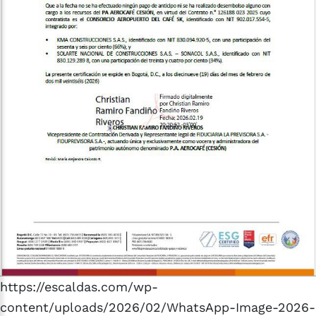
https://escaldas.com/wp-
content/uploads/2026/02/WhatsApp-Image-2026-