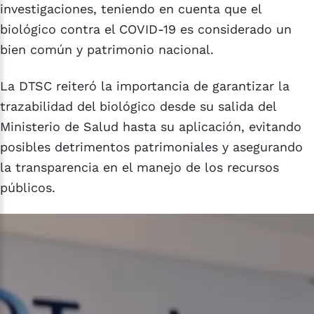
investigaciones, teniendo en cuenta que el
biológico contra el COVID-19 es considerado un
bien común y patrimonio nacional.
La DTSC reiteró la importancia de garantizar la
trazabilidad del biológico desde su salida del
Ministerio de Salud hasta su aplicación, evitando
posibles detrimentos patrimoniales y asegurando
la transparencia en el manejo de los recursos
públicos.