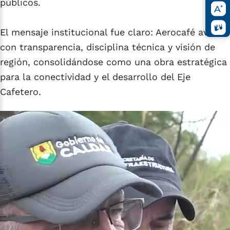
públicos.
El mensaje institucional fue claro: Aerocafé avanza
con transparencia, disciplina técnica y visión de
región, consolidándose como una obra estratégica
para la conectividad y el desarrollo del Eje
Cafetero.