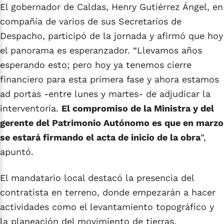
El gobernador de Caldas, Henry Gutiérrez Ángel, en
compañía de varios de sus Secretarios de
Despacho, participó de la jornada y afirmó que hoy
el panorama es esperanzador. “Llevamos años
esperando esto; pero hoy ya tenemos cierre
financiero para esta primera fase y ahora estamos
ad portas -entre lunes y martes- de adjudicar la
interventoría.
El compromiso de la Ministra y del
gerente del Patrimonio Autónomo es que en marzo
se estará firmando el acta de inicio de la obra
”,
apuntó.
El mandatario local destacó la presencia del
contratista en terreno, donde empezarán a hacer
actividades como el levantamiento topográfico y
la planeación del movimiento de tierras.