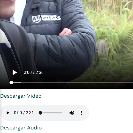
Descargar Video
Descargar Audio