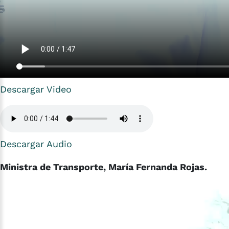
Descargar Video
Descargar Audio
Ministra de Transporte, María Fernanda Rojas.