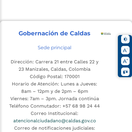
Gobernación de Caldas
Sede principal
Dirección: Carrera 21 entre Calles 22 y
23 Manizales, Caldas, Colombia
Código Postal: 170001
Horario de Atención: Lunes a Jueves:
8am – 12pm y de 2pm – 6pm
Viernes: 7am – 3pm. Jornada continúa
Teléfono Conmutador: +57 68 98 24 44
Correo Institucional:
atencionalciudadano@caldas.gov.co
Correo de notificaciones judiciales: