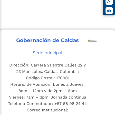
Gobernación de Caldas
Sede principal
Dirección: Carrera 21 entre Calles 22 y
23 Manizales, Caldas, Colombia
Código Postal: 170001
Horario de Atención: Lunes a Jueves:
8am – 12pm y de 2pm – 6pm
Viernes: 7am – 3pm. Jornada continúa
Teléfono Conmutador: +57 68 98 24 44
Correo Institucional: