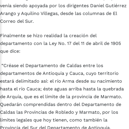
venía siendo apoyada por los dirigentes Daniel Gutiérrez
Arango y Aquilino Villegas, desde las columnas de El
Correo del Sur.
Finalmente se hizo realidad la creación del
departamento con la Ley No. 17 del 11 de abril de 1905
que dice:
“Créase el Departamento de Caldas entre los
departamentos de Antioquia y Cauca, cuyo territorio
estará delimitado así: el río Arma desde su nacimiento
hasta el río Cauca; éste aguas arriba hasta la quebrada
de Arquía, que es el límite de la provincia de Marmato.
Quedarán comprendidas dentro del Departamento de
Caldas las Provincias de Robledo y Marmato, por los
límites legales que hoy tienen, como también la
Provincia del Sur del Departamento de Antioquia.