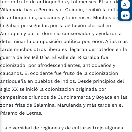
fueron fruto de antioqueños y tolimenses. El sur, desde
Villamaría hasta Pereira y el Quindío, recibió la influencia
de antioqueños, caucanos y tolimenses. Muchos de ellos
llegaban perseguidos por la agitación clerical en
Antioquia y por el dominio conservador y ayudaron a
determinar la composición política posterior. Años más
tarde muchos otros liberales llegaron derrotados en la
guerra de los Mil Días. El valle del Risaralda fue
colonizado por afrodescendientes, antioqueños y
caucanos. El occidente fue fruto de la colonización
antioqueña en pueblos de indios. Desde principios del
siglo XX se inició la colonización originada por
campesinos oriundos de Cundinamarca y Boyacá en las
zonas frías de Salamina, Marulanda y más tarde en el
Páramo de Letras.
La diversidad de regiones y de culturas trajo algunas