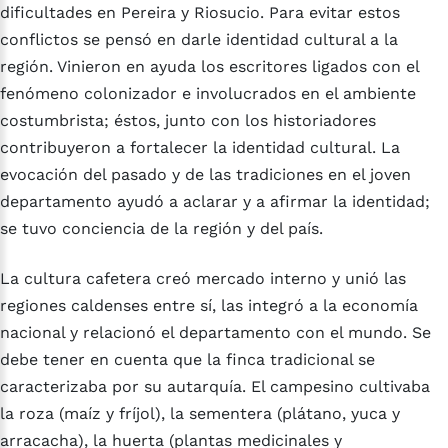
dificultades en Pereira y Riosucio. Para evitar estos
conflictos se pensó en darle identidad cultural a la
región. Vinieron en ayuda los escritores ligados con el
fenómeno colonizador e involucrados en el ambiente
costumbrista; éstos, junto con los historiadores
contribuyeron a fortalecer la identidad cultural. La
evocación del pasado y de las tradiciones en el joven
departamento ayudó a aclarar y a afirmar la identidad;
se tuvo conciencia de la región y del país.
La cultura cafetera creó mercado interno y unió las
regiones caldenses entre sí, las integró a la economía
nacional y relacionó el departamento con el mundo. Se
debe tener en cuenta que la finca tradicional se
caracterizaba por su autarquía. El campesino cultivaba
la roza (maíz y fríjol), la sementera (plátano, yuca y
arracacha), la huerta (plantas medicinales y