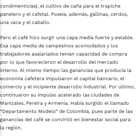
condimenticias), el cultivo de caña para el trapiche
panelero y el cafetal. Poseía, además, gallinas, cerdos,
una vaca y el caballo.
Pero el café hizo surgir una capa media fuerte y estable.
Esa capa media de campesinos acomodados y los
trabajadores asalariados tenían capacidad de compra
por lo que favorecieron el desarrollo del mercado
interno. Al mismo tiempo las ganancias que producía la
economía cafetera impulsaron el capital bancario, el
comercio y el incipiente desarrollo industrial. Por último,
continuaron su impulso acelerado las ciudades de
Manizales, Pereira y Armenia. Había surgido el llamado
“Departamento Modelo” de Colombia, pues parte de las
ganancias del café se convirtió en bienestar social para
la región.