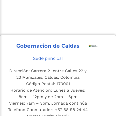
Gobernación de Caldas
Sede principal
Dirección: Carrera 21 entre Calles 22 y
23 Manizales, Caldas, Colombia
Código Postal: 170001
Horario de Atención: Lunes a Jueves:
8am – 12pm y de 2pm – 6pm
Viernes: 7am – 3pm. Jornada continúa
Teléfono Conmutador: +57 68 98 24 44