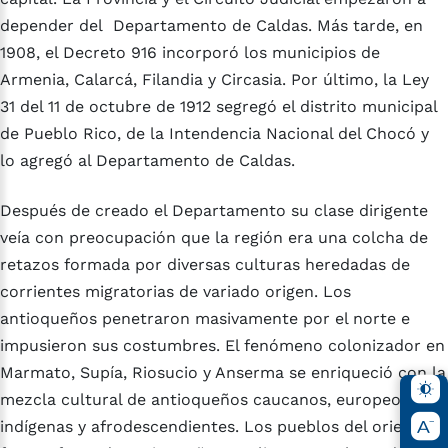
depender del Departamento de Caldas. Más tarde, en
1908, el Decreto 916 incorporó los municipios de
Armenia, Calarcá, Filandia y Circasia. Por último, la Ley
31 del 11 de octubre de 1912 segregó el distrito municipal
de Pueblo Rico, de la Intendencia Nacional del Chocó y
lo agregó al Departamento de Caldas.
Después de creado el Departamento su clase dirigente
veía con preocupación que la región era una colcha de
retazos formada por diversas culturas heredadas de
corrientes migratorias de variado origen. Los
antioqueños penetraron masivamente por el norte e
impusieron sus costumbres. El fenómeno colonizador en
Marmato, Supía, Riosucio y Anserma se enriqueció con la
mezcla cultural de antioqueños caucanos, europeos,
indígenas y afrodescendientes. Los pueblos del oriente