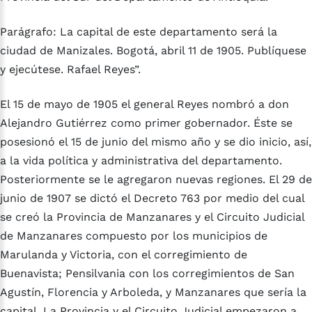
Parágrafo: La capital de este departamento será la
ciudad de Manizales. Bogotá, abril 11 de 1905. Publíquese
y ejecútese. Rafael Reyes”.
El 15 de mayo de 1905 el general Reyes nombró a don
Alejandro Gutiérrez como primer gobernador. Éste se
posesionó el 15 de junio del mismo año y se dio inicio, así,
a la vida política y administrativa del departamento.
Posteriormente se le agregaron nuevas regiones. El 29 de
junio de 1907 se dictó el Decreto 763 por medio del cual
se creó la Provincia de Manzanares y el Circuito Judicial
de Manzanares compuesto por los municipios de
Marulanda y Victoria, con el corregimiento de
Buenavista; Pensilvania con los corregimientos de San
Agustín, Florencia y Arboleda, y Manzanares que sería la
capital. La Provincia y el Circuito Judicial empezaron a