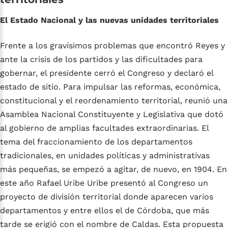
El Estado Nacional y las nuevas unidades territoriales
Frente a los gravísimos problemas que encontró Reyes y
ante la crisis de los partidos y las dificultades para
gobernar, el presidente cerró el Congreso y declaró el
estado de sitio. Para impulsar las reformas, económica,
constitucional y el reordenamiento territorial, reunió una
Asamblea Nacional Constituyente y Legislativa que dotó
al gobierno de amplias facultades extraordinarias. El
tema del fraccionamiento de los departamentos
tradicionales, en unidades políticas y administrativas
más pequeñas, se empezó a agitar, de nuevo, en 1904. En
este año Rafael Uribe Uribe presentó al Congreso un
proyecto de división territorial donde aparecen varios
departamentos y entre ellos el de Córdoba, que más
tarde se erigió con el nombre de Caldas. Esta propuesta