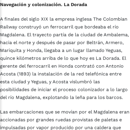
Navegación y colonización. La Dorada
A finales del siglo XIX la empresa inglesa The Colombian
Railway construyó un ferrocarril que bordeaba el río
Magdalena. El trayecto partía de la ciudad de Ambalema,
hacia el norte y después de pasar por Beltrán, Armero,
Mariquita y Honda, llegaba a un lugar llamado Yeguas,
quince kilómetros arriba de lo que hoy es La Dorada. El
gerente del ferrocarril en Honda contrató con Antonio
Acosta (1893) la instalación de la red telefónica entre
esta ciudad y Yeguas, y Acosta vislumbró las
posibilidades de iniciar el proceso colonizador a lo largo
del río Magdalena, explotando la leña para los barcos.
Las embarcaciones que se movían por el Magdalena eran
accionadas por grandes ruedas provistas de paletas e
impulsadas por vapor producido por una caldera que