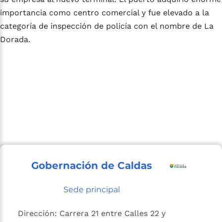
importancia como centro comercial y fue elevado a la
categoría de inspección de policía con el nombre de La
Dorada.
Gobernación de Caldas
Sede principal
Dirección: Carrera 21 entre Calles 22 y