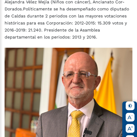
Alejandra Vélez Mejía (Niños con cáncer), Ancianato Cor-
Dorados.Políticamente se ha desempeñado como diputado
de Caldas durante 2 periodos con las mayores votaciones
históricas para esa Corporación: 2012-2015: 15.309 votos y
2016-2019: 21.240. Presidente de la Asamblea
departamental en los periodos: 2013 y 2016.