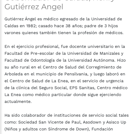
Gutiérrez
Angel
Gutiérrez Ángel es médico egresado de la Universidad de
Caldas en 1982; casado hace 38 años; padre de 3 hijos
varones quienes también tienen la profesión de médicos.
En el ejercicio profesional, fue docente universitario en la
Facultad de Pre-escolar de la Universidad de Manizales y
Facultad de Odontología de la Universidad Autónoma. Hizo
su año rural en el Centro de Salud del Corregimiento de
Arboleda en el municipio de Pensilvania, y luego laboró en
el Centro de Salud de La Enea, en el servicio de urgencia
de la clínica del Seguro Social, EPS Sanitas, Centro médico
La Enea como médico particular donde sigue ejerciendo
actualmente.
Ha sido colaborador de instituciones de servicio social tales
como: Sociedad San Vicente de Paul, Asodown y Asisco Up
(Niños y adultos con Síndrome de Down), Fundación