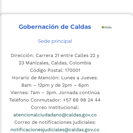
Gobernación de Caldas
Sede principal
Dirección: Carrera 21 entre Calles 22 y
23 Manizales, Caldas, Colombia
Código Postal: 170001
Horario de Atención: Lunes a Jueves:
8am – 12pm y de 2pm – 6pm
Viernes: 7am – 3pm. Jornada continúa
Teléfono Conmutador: +57 68 98 24 44
Correo Institucional:
atencionalciudadano@caldas.gov.co
Correo de notificaciones judiciales:
notificacionesjudiciales@caldas.gov.co