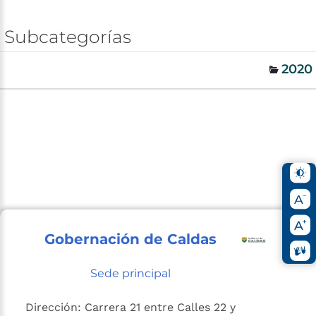
Subcategorías
2020
Gobernación de Caldas
Sede principal
Dirección: Carrera 21 entre Calles 22 y