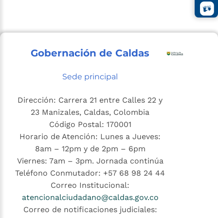
Gobernación de Caldas
Sede principal
Dirección: Carrera 21 entre Calles 22 y
23 Manizales, Caldas, Colombia
Código Postal: 170001
Horario de Atención: Lunes a Jueves:
8am – 12pm y de 2pm – 6pm
Viernes: 7am – 3pm. Jornada continúa
Teléfono Conmutador: +57 68 98 24 44
Correo Institucional:
atencionalciudadano@caldas.gov.co
Correo de notificaciones judiciales: