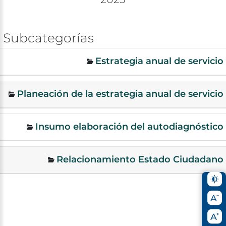
Subcategorías
Estrategia anual de servicio
Planeación de la estrategia anual de servicio
Insumo elaboración del autodiagnóstico
Relacionamiento Estado Ciudadano