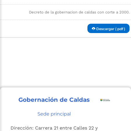
Decreto de la gobernacion de caldas con corte a 2000.
Descargar ( pdf )
Gobernación de Caldas
Sede principal
Dirección: Carrera 21 entre Calles 22 y