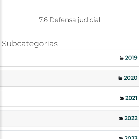
7.6
Defensa
judicial
Subcategorías
2019
2020
2021
2022
2023