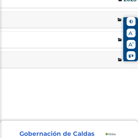
2024
2025
2026
Gobernación de Caldas