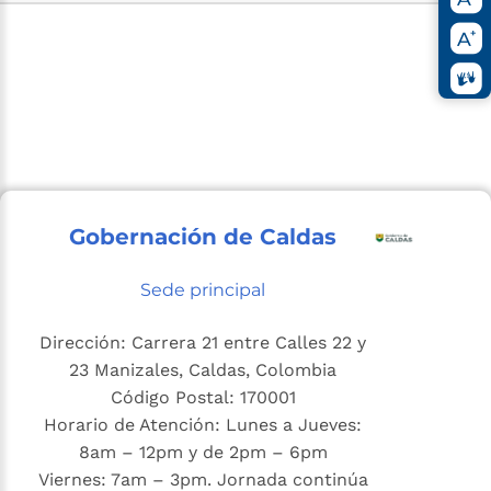
Gobernación de Caldas
Sede principal
Dirección: Carrera 21 entre Calles 22 y
23 Manizales, Caldas, Colombia
Código Postal: 170001
Horario de Atención: Lunes a Jueves:
8am – 12pm y de 2pm – 6pm
Viernes: 7am – 3pm. Jornada continúa