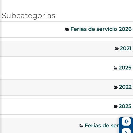
Subcategorías
Ferias de servicio 2026
2021
2025
2022
2025
Ferias de servicio