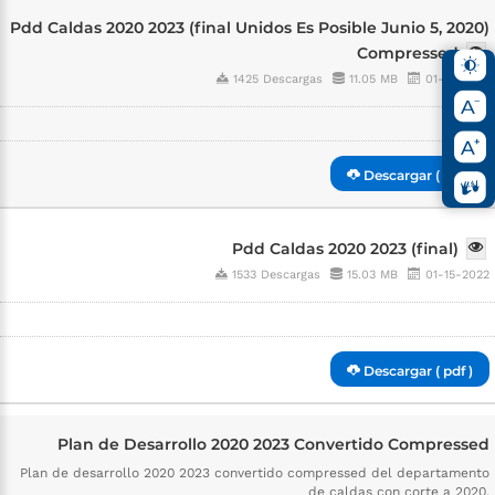
Pdd Caldas 2020 2023 (final Unidos Es Posible Junio 5, 2020)
Compressed
1425 Descargas
11.05 MB
01-15-2022
Descargar ( pdf )
Pdd Caldas 2020 2023 (final)
1533 Descargas
15.03 MB
01-15-2022
Descargar ( pdf )
Plan de Desarrollo 2020 2023 Convertido Compressed
Plan de desarrollo 2020 2023 convertido compressed del departamento
de caldas con corte a 2020.