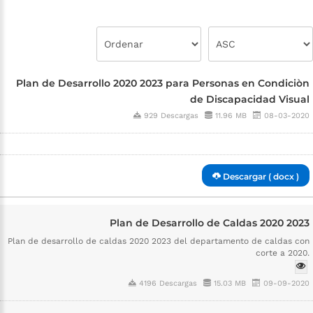
Plan de Desarrollo 2020 2023 para Personas en Condiciòn
de Discapacidad Visual
929 Descargas
11.96 MB
08-03-2020
Descargar ( docx )
Plan de Desarrollo de Caldas 2020 2023
Plan de desarrollo de caldas 2020 2023 del departamento de caldas con
corte a 2020.
4196 Descargas
15.03 MB
09-09-2020