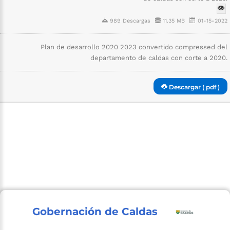
989 Descargas
11.35 MB
01-15-2022
Plan de desarrollo 2020 2023 convertido compressed del
departamento de caldas con corte a 2020.
Descargar ( pdf )
Gobernación de Caldas