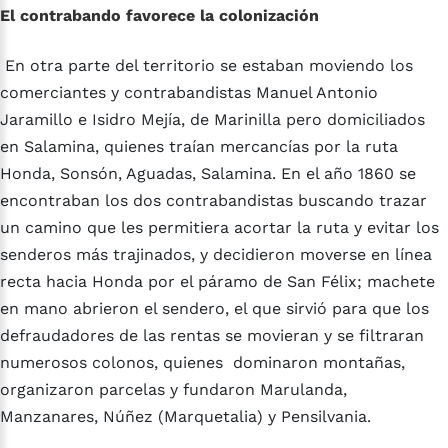
El contrabando favorece la colonización
En otra parte del territorio se estaban moviendo los
comerciantes y contrabandistas Manuel Antonio
Jaramillo e Isidro Mejía, de Marinilla pero domiciliados
en Salamina, quienes traían mercancías por la ruta
Honda, Sonsón, Aguadas, Salamina. En el año 1860 se
encontraban los dos contrabandistas buscando trazar
un camino que les permitiera acortar la ruta y evitar los
senderos más trajinados, y decidieron moverse en línea
recta hacia Honda por el páramo de San Félix; machete
en mano abrieron el sendero, el que sirvió para que los
defraudadores de las rentas se movieran y se filtraran
numerosos colonos, quienes dominaron montañas,
organizaron parcelas y fundaron Marulanda,
Manzanares, Núñez (Marquetalia) y Pensilvania.