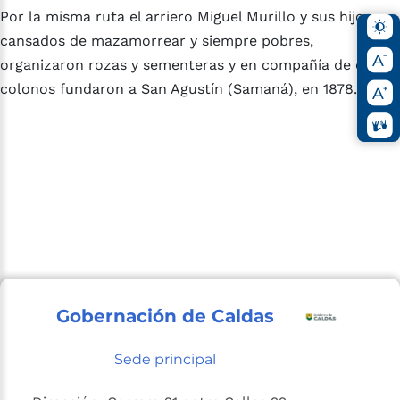
Por la misma ruta el arriero Miguel Murillo y sus hijos,
cansados de mazamorrear y siempre pobres,
organizaron rozas y sementeras y en compañía de otros
colonos fundaron a San Agustín (Samaná), en 1878.
Gobernación de Caldas
Sede principal