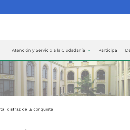
Atención y Servicio a la Ciudadanía
Participa
D
a: disfraz de la conquista