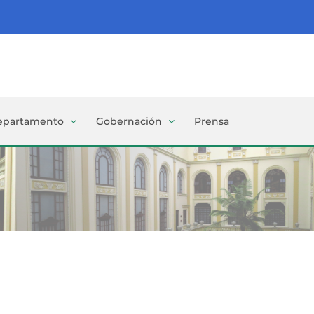
epartamento
Gobernación
Prensa