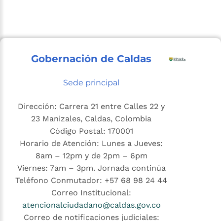
Gobernación de Caldas
Sede principal
Dirección: Carrera 21 entre Calles 22 y
23 Manizales, Caldas, Colombia
Código Postal: 170001
Horario de Atención: Lunes a Jueves:
8am – 12pm y de 2pm – 6pm
Viernes: 7am – 3pm. Jornada continúa
Teléfono Conmutador: +57 68 98 24 44
Correo Institucional:
atencionalciudadano@caldas.gov.co
Correo de notificaciones judiciales: