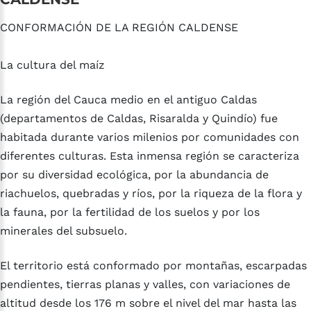
CONFORMACIÓN DE LA REGIÓN CALDENSE
La cultura del maíz
La región del Cauca medio en el antiguo Caldas
(departamentos de Caldas, Risaralda y Quindío) fue
habitada durante varios milenios por comunidades con
diferentes culturas. Esta inmensa región se caracteriza
por su diversidad ecológica, por la abundancia de
riachuelos, quebradas y ríos, por la riqueza de la flora y
la fauna, por la fertilidad de los suelos y por los
minerales del subsuelo.
El territorio está conformado por montañas, escarpadas
pendientes, tierras planas y valles, con variaciones de
altitud desde los 176 m sobre el nivel del mar hasta las