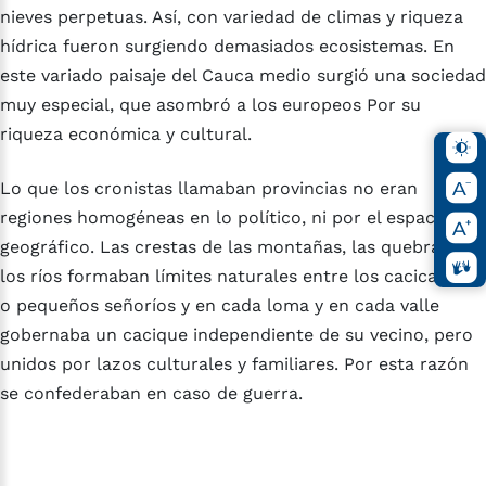
nieves perpetuas. Así, con variedad de climas y riqueza
hídrica fueron surgiendo demasiados ecosistemas. En
este variado paisaje del Cauca medio surgió una sociedad
muy especial, que asombró a los europeos Por su
riqueza económica y cultural.
Lo que los cronistas llamaban provincias no eran
regiones homogéneas en lo político, ni por el espacio
geográfico. Las crestas de las montañas, las quebradas y
los ríos formaban límites naturales entre los cacicazgos
o pequeños señoríos y en cada loma y en cada valle
gobernaba un cacique independiente de su vecino, pero
unidos por lazos culturales y familiares. Por esta razón
se confederaban en caso de guerra.